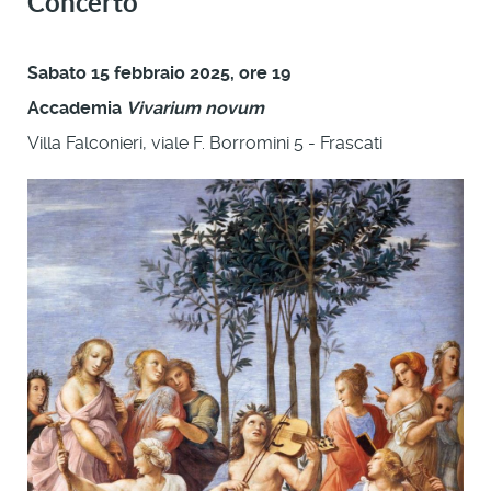
Concerto
Sabato 15 febbraio 2025, ore 19
Accademia
Vivarium novum
Villa Falconieri, viale F. Borromini 5 - Frascati