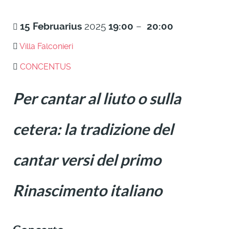
15
Februarius
2025
19:00
–
20:00
Villa Falconieri
CONCENTUS
Per cantar al liuto o sulla
cetera: la tradizione del
cantar versi del primo
Rinascimento italiano