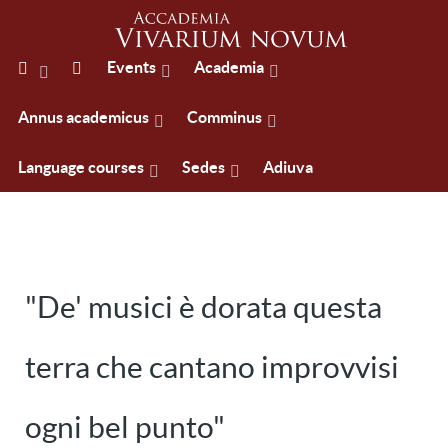
Events
Academia
Annus academicus
Comminus
Language courses
Sedes
Adiuva
"De' musici è dorata questa
terra che cantano improvvisi
ogni bel punto"