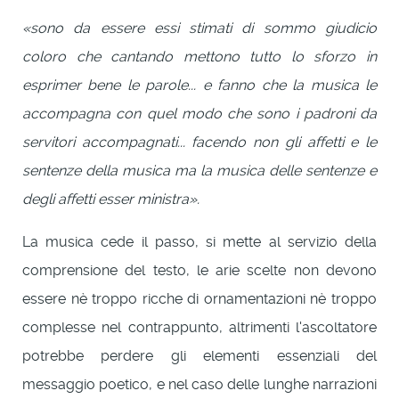
«sono da essere essi stimati di sommo giudicio
coloro che cantando mettono tutto lo sforzo in
esprimer bene le parole... e fanno che la musica le
accompagna con quel modo che sono i padroni da
servitori accompagnati... facendo non gli affetti e le
sentenze della musica ma la musica delle sentenze e
degli affetti esser ministra».
La musica cede il passo, si mette al servizio della
comprensione del testo, le arie scelte non devono
essere nè troppo ricche di ornamentazioni nè troppo
complesse nel contrappunto, altrimenti l'ascoltatore
potrebbe perdere gli elementi essenziali del
messaggio poetico, e nel caso delle lunghe narrazioni