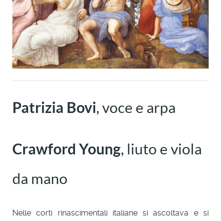
Patrizia Bovi
, voce e arpa
Crawford Young
, liuto e viola
da mano
Nelle corti rinascimentali italiane si ascoltava e si