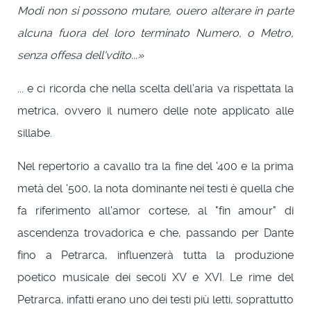
Modi non si possono mutare, ouero alterare in parte
alcuna fuora del loro terminato Numero, o Metro,
senza offesa dell'vdito...»
... e ci ricorda che nella scelta dell'aria va rispettata la
metrica, ovvero il numero delle note applicato alle
sillabe.
Nel repertorio a cavallo tra la fine del '400 e la prima
metà del '500, la nota dominante nei testi è quella che
fa riferimento all'amor cortese, al "fin amour" di
ascendenza trovadorica e che, passando per Dante
fino a Petrarca, influenzerà tutta la produzione
poetico musicale dei secoli XV e XVI. Le rime del
Petrarca, infatti erano uno dei testi più letti, soprattutto