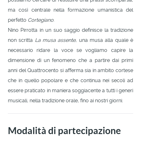
ma così centrale nella formazione umanistica del
perfetto
Cortegiano
.
Nino Pirrotta in un suo saggio definisce la tradizione
non scritta
La musa assente
, una musa alla quale è
necessario ridare la voce se vogliamo capire la
dimensione di un fenomeno che a partire dai primi
anni del Quattrocento si afferma sia in ambito cortese
che in quello popolare e che continua nei secoli ad
essere praticato in maniera soggiacente a tutti i generi
musicali, nella tradizione orale, fino ai nostri giorni.
Modalità di partecipazione