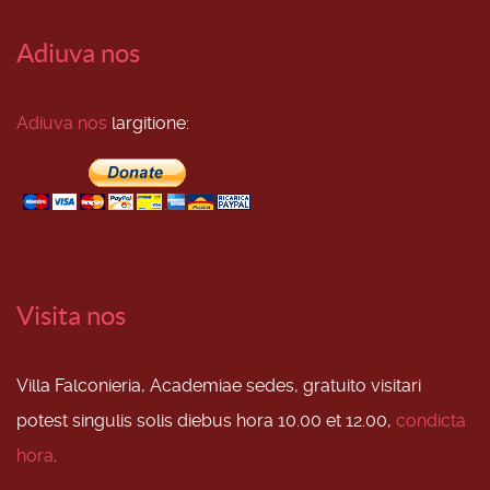
Adiuva nos
Adiuva nos
largitione:
Visita nos
Villa Falconieria, Academiae sedes, gratuito visitari
potest singulis solis diebus hora 10.00 et 12.00,
condicta
hora
.