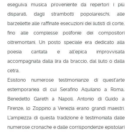
eseguiva musica proveniente da repertori i più
disparati, dagli strambotti popolareschi, alle
barzellette alle raffinate esecuzioni dei liutisti di corte,
fino alle complesse polifonie dei compositori
oltremontani. Un posto speciale era dedicato alla
poesia cantata e all'epica improvvisata
accompagnata dalla lira da braccio, dal liuto o dalla
cetra.
Esistono numerose testimonianze di quest'arte
estemporanea di cui Serafino Aquilano a Roma,
Benedetto Gareth a Napoli, Antonio di Guido a
Firenze, lo Zoppino a Venezia erano grandi maestri.
L'ampiezza di questa tradizione è testimoniata dalle
numerose cronache e dalle corrispondenze epistolari