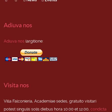
Adiuva nos
Adiuva nos
largitione:
Visita nos
Villa Falconieria, Academiae sedes, gratuito visitari
potest singulis solis diebus hora 10.00 et 12.00,
condicta