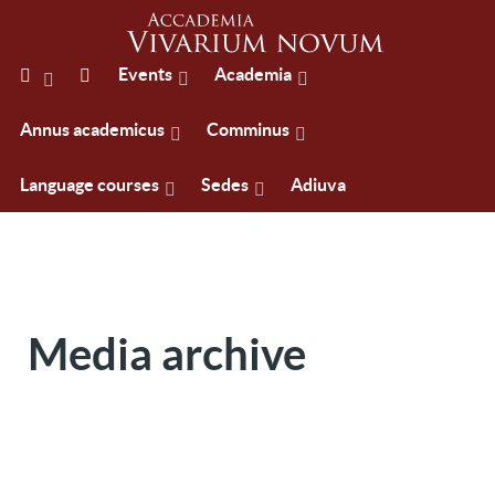
Events
Academia
Annus academicus
Comminus
Language courses
Sedes
Adiuva
Media archive