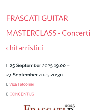
FRASCATI GUITAR
MASTERCLASS - Concerti
chitarristici
25
September
2025
19:00
–
27
September
2025
20:30
Villa Falconieri
CONCENTUS