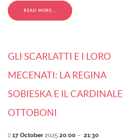
READ MORE...
GLI SCARLATTI E I LORO
MECENATI: LA REGINA
SOBIESKA E IL CARDINALE
OTTOBONI
17
October
2025
20:00
–
21:30