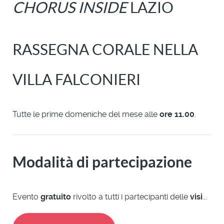
CHORUS INSIDE
LAZIO
RASSEGNA CORALE NELLA
VILLA FALCONIERI
Tutte le prime domeniche del mese alle
ore 11.00
.
Modalità di partecipazione
Evento
gratuito
rivolto a tutti i partecipanti delle
visi
...