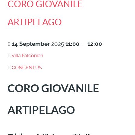
CORO GIOVANILE
ARTIPELAGO
14
September
2025
11:00
–
12:00
Villa Falconieri
CONCENTUS
CORO GIOVANILE
ARTIPELAGO