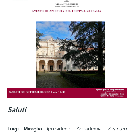
Saluti
Luigi Miraglia
(presidente Accademia
Vivarium