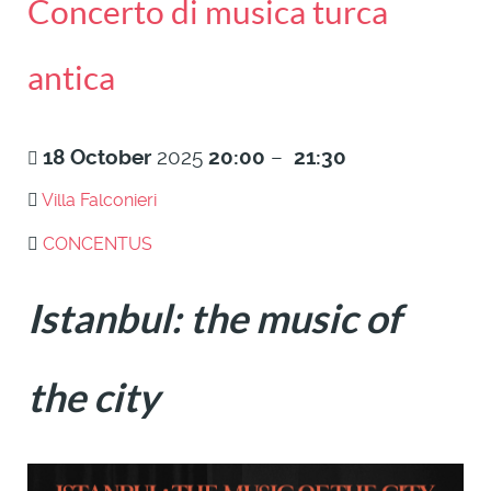
Concerto di musica turca
antica
18
October
2025
20:00
–
21:30
Villa Falconieri
CONCENTUS
Istanbul: the music of
the city