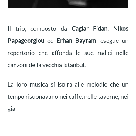
Caglar Fidan
Nikos
Il trio, composto da
,
Papageorgiou
Erhan Bayram
ed
, esegue un
repertorio che affonda le sue radici nelle
canzoni della vecchia Istanbul.
La loro musica si ispira alle melodie che un
tempo risuonavano nei caffè, nelle taverne, nei
gia
...