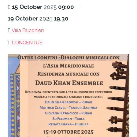
15
October
2025
09:00
–
19
October
2025
19:30
Villa Falconieri
CONCENTUS