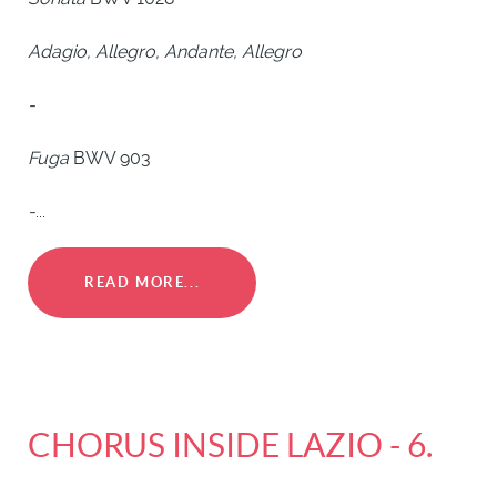
Adagio, Allegro, Andante, Allegro
-
Fuga
BWV 903
-
...
READ MORE...
CHORUS INSIDE LAZIO - 6.