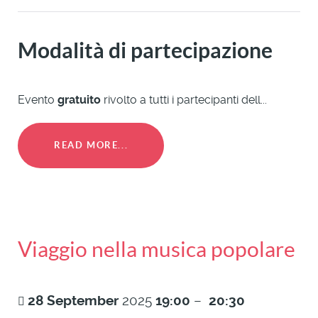
Modalità di partecipazione
Evento
gratuito
rivolto a tutti i partecipanti dell...
READ MORE...
Viaggio nella musica popolare
28
September
2025
19:00
–
20:30