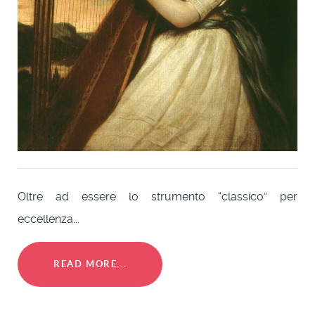
Oltre ad essere lo strumento “classico” per
eccellenza...
READ MORE...