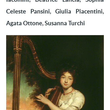
Celeste Pansini, Giulia Piacentini,
Agata Ottone, Susanna Turchi