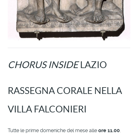
CHORUS INSIDE
LAZIO
RASSEGNA CORALE NELLA
VILLA FALCONIERI
Tutte le prime domeniche del mese alle
ore 11.00
.