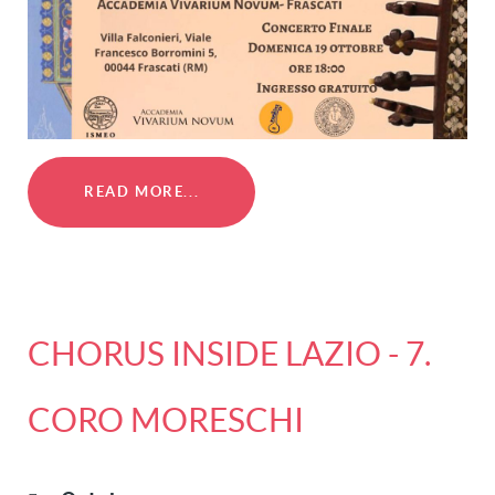
READ MORE...
CHORUS INSIDE LAZIO - 7.
CORO MORESCHI