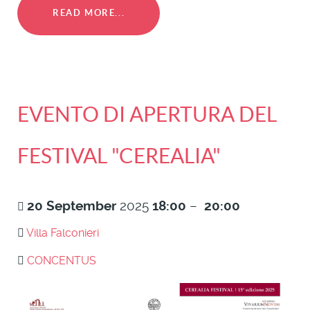
READ MORE...
EVENTO DI APERTURA DEL
FESTIVAL "CEREALIA"
20
September
2025
18:00
–
20:00
Villa Falconieri
CONCENTUS