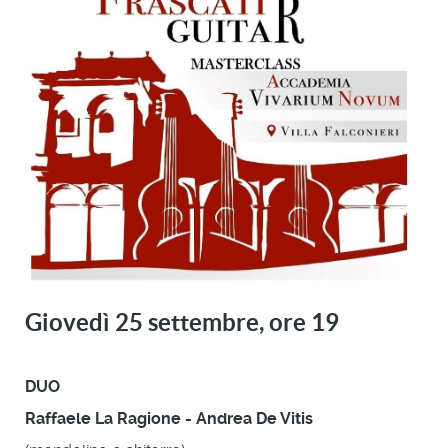
Giovedì 25 settembre, ore 19
DUO
Raffaele La Ragione - Andrea De Vitis