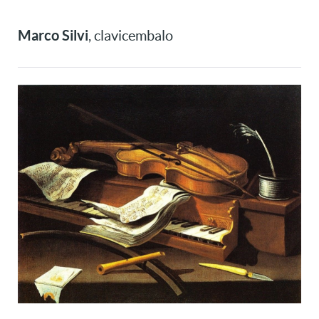
Marco Silvi
, clavicembalo