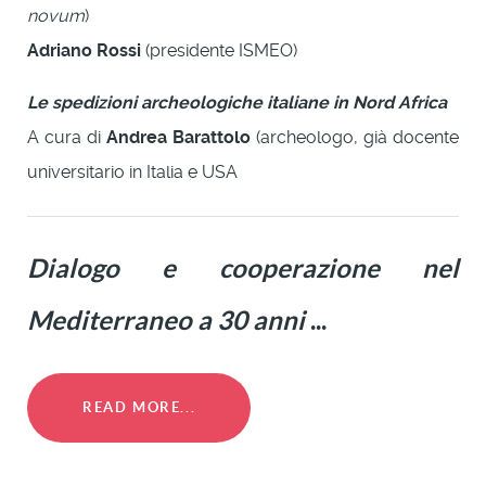
novum
)
Adriano Rossi
(presidente ISMEO)
Le spedizioni archeologiche italiane in Nord Africa
A cura di
Andrea Barattolo
(archeologo, già docente
universitario in Italia e USA
Dialogo e cooperazione nel
Mediterraneo a 30 anni
...
READ MORE...