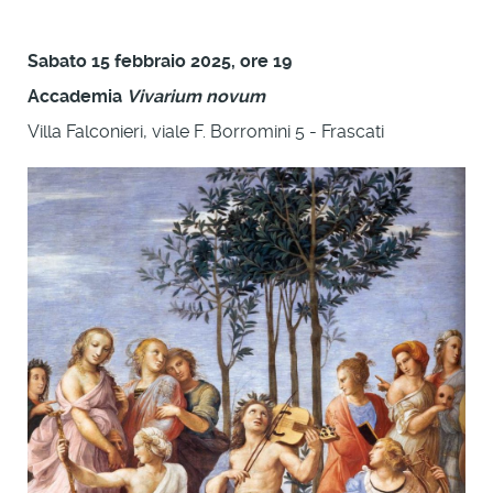
Sabato 15 febbraio 2025, ore 19
Accademia
Vivarium novum
Villa Falconieri, viale F. Borromini 5 - Frascati