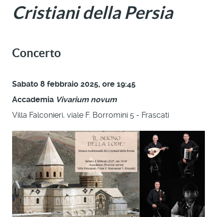
Cristiani della Persia
Concerto
Sabato 8 febbraio 2025, ore 19:45
Accademia
Vivarium novum
Villa Falconieri, viale F. Borromini 5 - Frascati