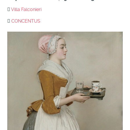
Villa Falconieri
CONCENTUS