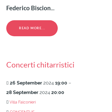
Federico Biscion
...
READ MORE...
Concerti chitarristici
26
September
2024
19:00
–
28
September
2024
20:00
Villa Falconieri