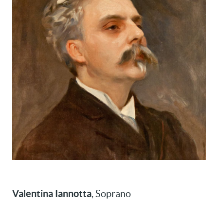
Valentina Iannotta
, Soprano