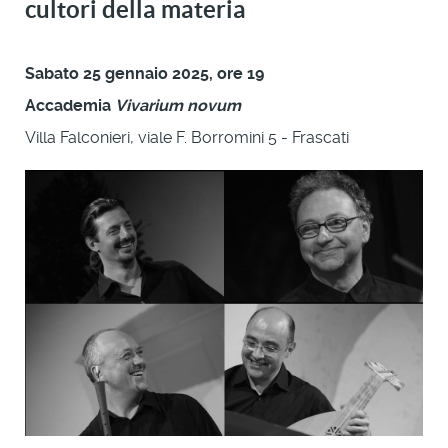
cultori della materia
Sabato 25 gennaio 2025, ore 19
Accademia
Vivarium novum
Villa Falconieri, viale F. Borromini 5 - Frascati