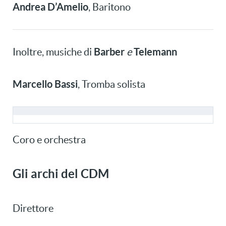
Andrea D’Amelio
, Baritono
Barber
Telemann
Inoltre, musiche di
e
Marcello Bassi
, Tromba solista
Coro e orchestra
Gli archi del CDM
Direttore