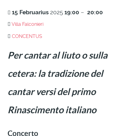
15
Februarius
2025
19:00
–
20:00
Villa Falconieri
CONCENTUS
Per cantar al liuto o sulla
cetera: la tradizione del
cantar versi del primo
Rinascimento italiano
Concerto