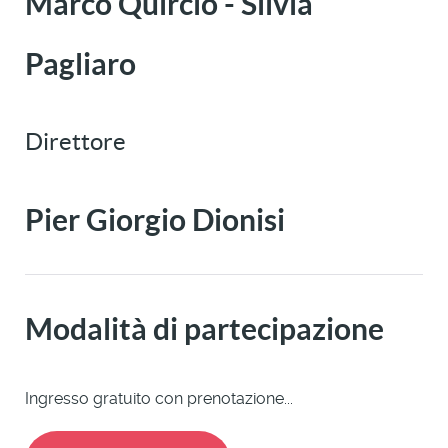
Marco Quircio - Silvia
Pagliaro
Direttore
Pier Giorgio Dionisi
Modalità di partecipazione
Ingresso gratuito con prenotazione...