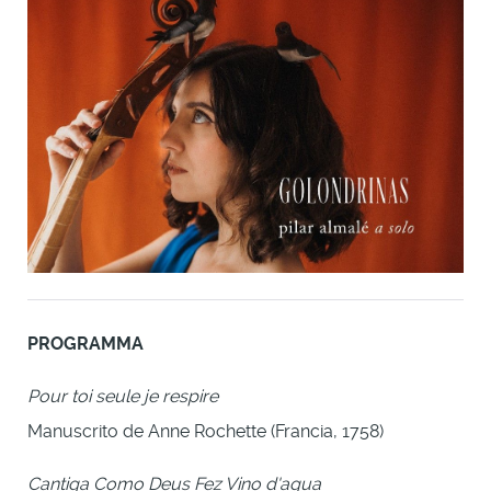
PROGRAMMA
Pour toi seule je respire
Manuscrito de Anne Rochette (Francia, 1758)
Cantiga Como Deus Fez Vino d'agua