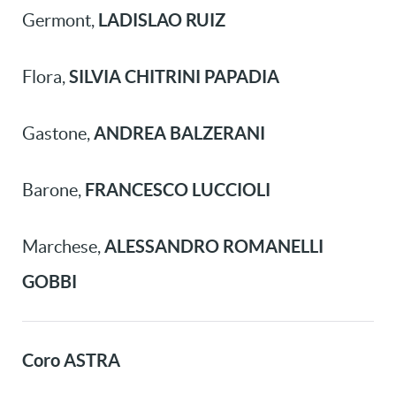
LADISLAO RUIZ
Germont,
SILVIA CHITRINI PAPADIA
Flora,
ANDREA BALZERANI
Gastone,
FRANCESCO LUCCIOLI
Barone,
ALESSANDRO ROMANELLI
Marchese,
GOBBI
Coro ASTRA