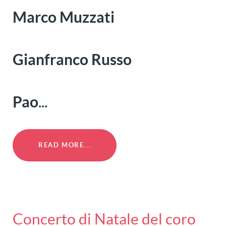
Marco Muzzati
Gianfranco Russo
Pao
...
READ MORE...
Concerto di Natale del coro