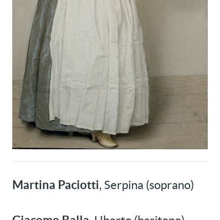
Martina Paciotti
, Serpina (soprano)