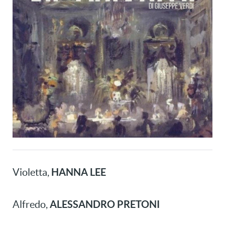
HANNA LEE
Violetta,
ALESSANDRO PRETONI
Alfredo,