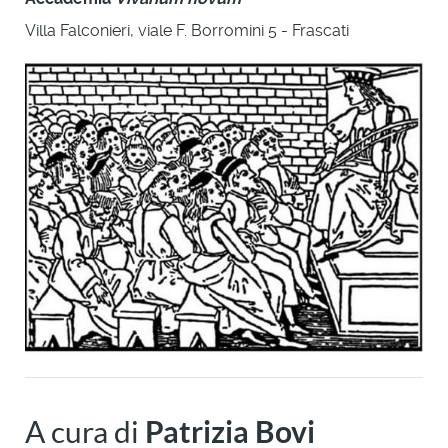
Villa Falconieri, viale F. Borromini 5 - Frascati
A cura di
Patrizia Bovi