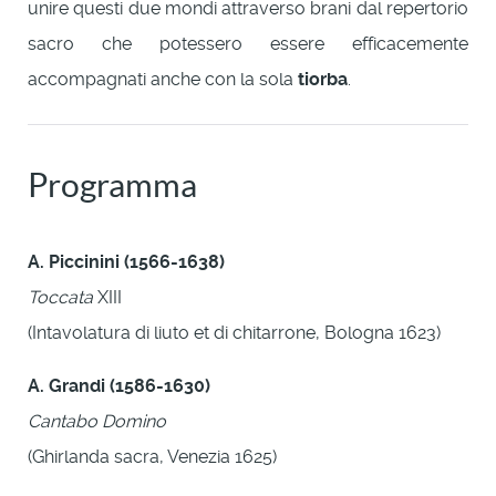
unire questi due mondi attraverso brani dal repertorio
sacro che potessero essere efficacemente
accompagnati anche con la sola
tiorba
.
Programma
A. Piccinini (1566-1638)
Toccata
XIII
(Intavolatura di liuto et di chitarrone, Bologna 1623)
A. Grandi (1586-1630)
Cantabo Domino
(Ghirlanda sacra, Venezia 1625)