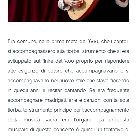
Era comune, nella prima metà del '600, che i cantori
si accompagnassero alla tiorba, strumento che si era
sviluppato sul finire del '500 proprio per rispondere
alle esigenze di coloro che accompagnavano e si
accompagnavano nel nuovo stile che stava fiorendo
in quegli anni: il recitar cantando. Se era frequente
accompagnare madrigali, arie e canzoni con la sola
tiorba, lo strumento principe per l'accompagnamento
della musica sacra era l'organo. La proposta
musicale di questo concerto è quindi un tentativo di