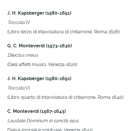
J. H. Kapsberger (1580-1651)
Toccata
IV
(Libro terzo di intavolatura di chitarrone, Roma 1626)
G. C. Monteverdi (1573-1630)
Dilectus meus
(Delli affetti musici, Venezia 1620)
J. H. Kapsberger (1580-1651)
Toccata
VI
(Libro quarto di intavolatura di chitarrone, Roma 1640)
C. Monteverdi (1567-1643)
Laudate Dominum in sanctis ejus
(Selva morale e spirituale, Venezia 1641)