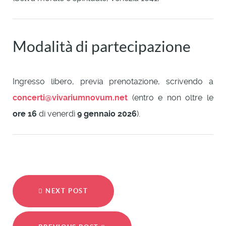
Modalità di partecipazione
Ingresso libero, previa prenotazione, scrivendo a
concerti@vivariumnovum.net
(entro e non oltre le
ore 16
di venerdì
9 gennaio 2026
).
NEXT POST