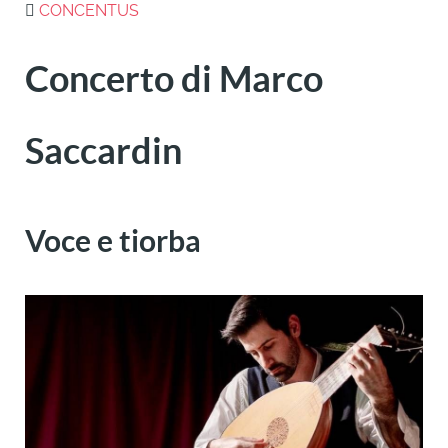
CONCENTUS
Concerto di Marco
Saccardin
Voce e tiorba