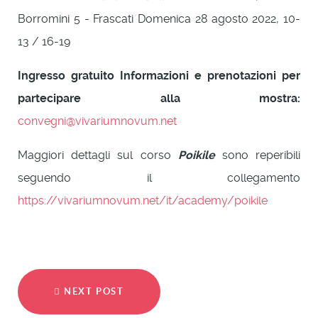
Borromini 5 - Frascati Domenica 28 agosto 2022, 10-
13 / 16-19
Ingresso gratuito
Informazioni e prenotazioni per
partecipare alla mostra:
convegni@vivariumnovum.net
Maggiori dettagli sul corso
Poikile
sono reperibili
seguendo il collegamento
https://vivariumnovum.net/it/academy/poikile
NEXT POST