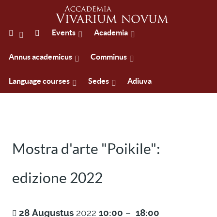
Events
Academia
Annus academicus
Comminus
Language courses
Sedes
Adiuva
Mostra d'arte "Poikile":
edizione 2022
28
Augustus
2022
10:00
–
18:00