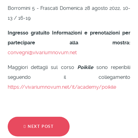
Borromini 5 - Frascati Domenica 28 agosto 2022, 10-
13 / 16-19
Ingresso gratuito
Informazioni e prenotazioni per
partecipare alla mostra:
convegni@vivariumnovum.net
Maggiori dettagli sul corso
Poikile
sono reperibili
seguendo il collegamento
https://vivariumnovum.net/it/academy/poikile
NEXT POST