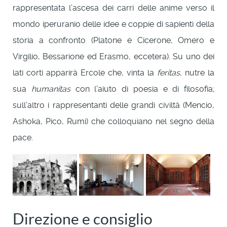
rappresentata l’ascesa dei carri delle anime verso il
mondo iperuranio delle idee e coppie di sapienti della
storia a confronto (Platone e Cicerone, Omero e
Virgilio, Bessarione ed Erasmo, eccetera). Su uno dei
lati corti apparirà Ercole che, vinta la
feritas
, nutre la
sua
humanitas
con l’aiuto di poesia e di filosofia;
sull’altro i rappresentanti delle grandi civiltà (Mencio,
Ashoka, Pico, Rumi) che colloquiano nel segno della
pace.
Direzione e consiglio