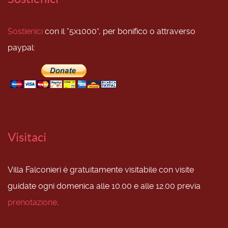
Sostienici
con il “5x1000”, per bonifico o attraverso
paypal:
Visitaci
Villa Falconieri è gratuitamente visitabile con visite
guidate ogni domenica alle 10.00 e alle 12.00 previa
prenotazione
.