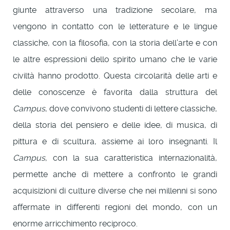
giunte attraverso una tradizione secolare, ma
vengono in contatto con le letterature e le lingue
classiche, con la filosofia, con la storia dell’arte e con
le altre espressioni dello spirito umano che le varie
civiltà hanno prodotto. Questa circolarità delle arti e
delle conoscenze è favorita dalla struttura del
Campus
, dove convivono studenti di lettere classiche,
della storia del pensiero e delle idee, di musica, di
pittura e di scultura, assieme ai loro insegnanti. Il
Campus
, con la sua caratteristica internazionalità,
permette anche di mettere a confronto le grandi
acquisizioni di culture diverse che nei millenni si sono
affermate in differenti regioni del mondo, con un
enorme arricchimento reciproco.