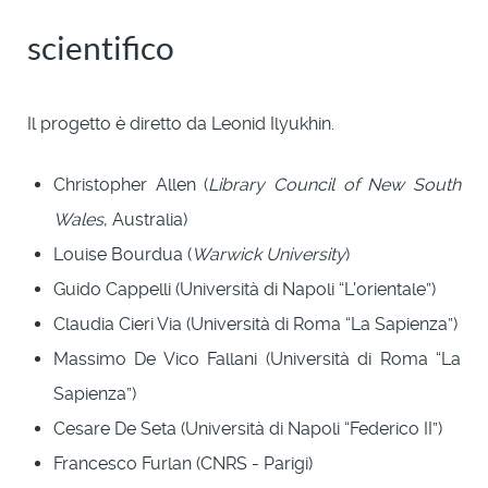
scientifico
Il progetto è diretto da Leonid Ilyukhin.
Christopher Allen (
Library Council of New South
Wales
, Australia)
Louise Bourdua (
Warwick University
)
Guido Cappelli (Università di Napoli “L'orientale”)
Claudia Cieri Via (Università di Roma “La Sapienza”)
Massimo De Vico Fallani (Università di Roma “La
Sapienza”)
Cesare De Seta (Università di Napoli “Federico II”)
Francesco Furlan (CNRS - Parigi)