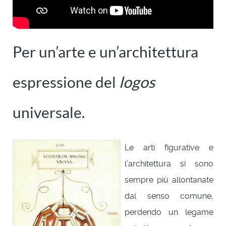
Per un’arte e un’architettura
espressione del
logos
universale.
Le arti figurative e
l’architettura si sono
sempre più allontanate
dal senso comune,
perdendo un legame