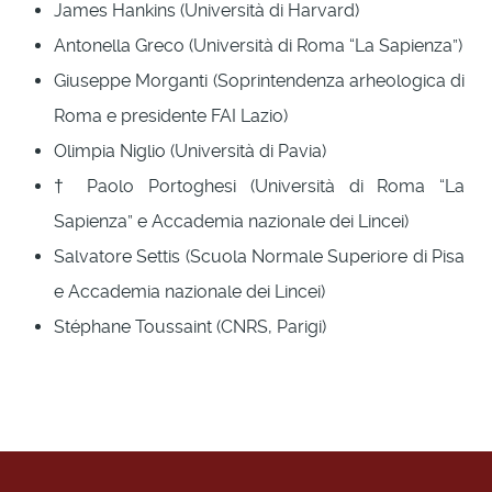
James Hankins (Università di Harvard)
Antonella Greco (Università di Roma “La Sapienza”)
Giuseppe Morganti (Soprintendenza arheologica di
Roma e presidente FAI Lazio)
Olimpia Niglio (Università di Pavia)
† Paolo Portoghesi (Università di Roma “La
Sapienza” e Accademia nazionale dei Lincei)
Salvatore Settis (Scuola Normale Superiore di Pisa
e Accademia nazionale dei Lincei)
Stéphane Toussaint (CNRS, Parigi)