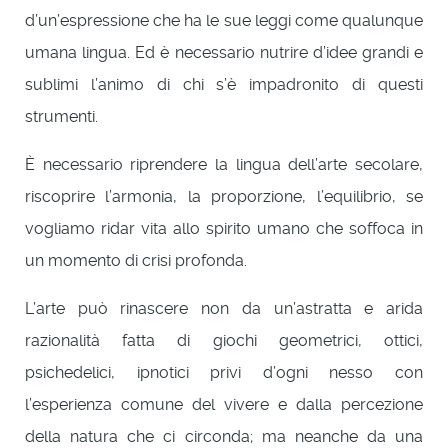
d’un’espressione che ha le sue leggi come qualunque
umana lingua. Ed è necessario nutrire d’idee grandi e
sublimi l’animo di chi s’è impadronito di questi
strumenti.
È necessario riprendere la lingua dell’arte secolare,
riscoprire l’armonia, la proporzione, l’equilibrio, se
vogliamo ridar vita allo spirito umano che soffoca in
un momento di crisi profonda.
L’arte può rinascere non da un’astratta e arida
razionalità fatta di giochi geometrici, ottici,
psichedelici, ipnotici privi d’ogni nesso con
l’esperienza comune del vivere e dalla percezione
della natura che ci circonda; ma neanche da una