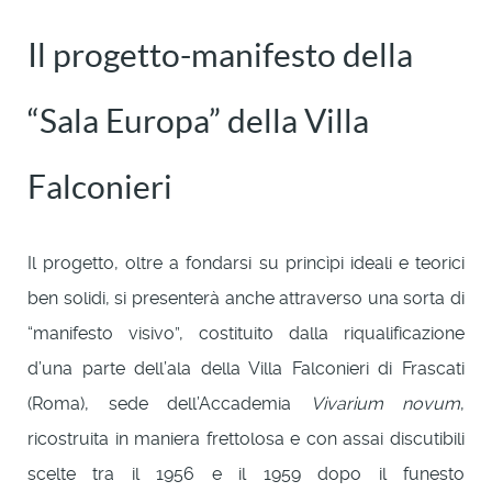
Il progetto-manifesto della
“Sala Europa” della Villa
Falconieri
Il progetto, oltre a fondarsi su princìpi ideali e teorici
ben solidi, si presenterà anche attraverso una sorta di
“manifesto visivo”, costituito dalla riqualificazione
d’una parte dell’ala della Villa Falconieri di Frascati
(Roma), sede dell’Accademia
Vivarium novum
,
ricostruita in maniera frettolosa e con assai discutibili
scelte tra il 1956 e il 1959 dopo il funesto