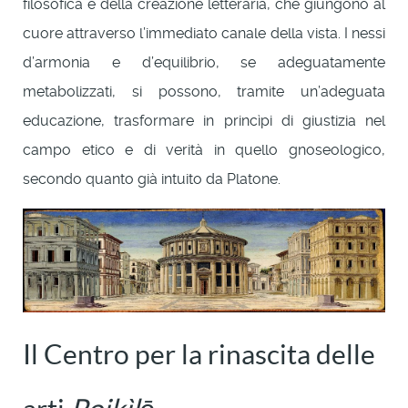
filosofica e della creazione letteraria, che giungono al
cuore attraverso l’immediato canale della vista. I nessi
d’armonia e d’equilibrio, se adeguatamente
metabolizzati, si possono, tramite un’adeguata
educazione, trasformare in princìpi di giustizia nel
campo etico e di verità in quello gnoseologico,
secondo quanto già intuito da Platone.
Il Centro per la rinascita delle