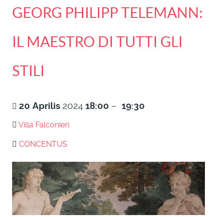
GEORG PHILIPP TELEMANN:
IL MAESTRO DI TUTTI GLI
STILI
20
Aprilis
2024
18:00
–
19:30
Villa Falconieri
CONCENTUS