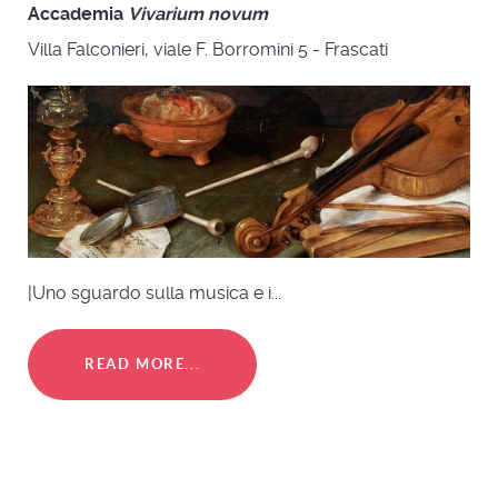
Accademia
Vivarium novum
Villa Falconieri, viale F. Borromini 5 - Frascati
|Uno sguardo sulla musica e i...
READ MORE...