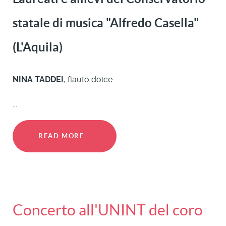
statale
di musica "Alfredo Casella"
(L'Aquila)
NINA TADDEI
, flauto dolce
...
READ MORE...
Concerto all'UNINT del coro