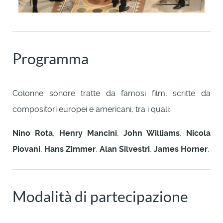
Programma
Colonne sonore tratte da famosi film, scritte da
compositori europei e americani, tra i quali:
Nino Rota
,
Henry Mancini
,
John Williams
,
Nicola
Piovani
,
Hans Zimmer
,
Alan Silvestri
,
James Horner
.
Modalità di partecipazione