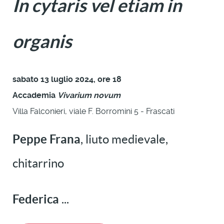
In cytaris vel etiam in
organis
sabato 13 luglio 2024, ore 18
Accademia
Vivarium novum
Villa Falconieri, viale F. Borromini 5 - Frascati
Peppe Frana
, liuto medievale,
chitarrino
Federica
...