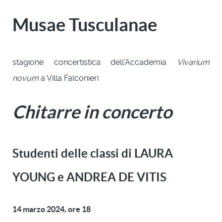
Musae Tusculanae
stagione concertistica dell'Accademia
Vivarium
novum
a Villa Falconieri
Chitarre in concerto
Studenti delle classi di LAURA
YOUNG e ANDREA DE VITIS
14 marzo 2024, ore 18