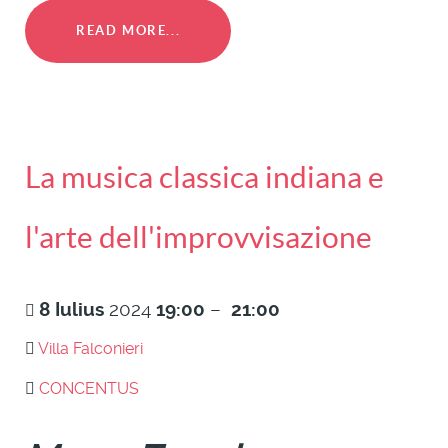
READ MORE...
La musica classica indiana e
l'arte dell'improvvisazione
8
Iulius
2024
19:00
–
21:00
Villa Falconieri
CONCENTUS