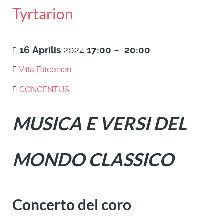
Tyrtarion
16
Aprilis
2024
17:00
–
20:00
Villa Falconieri
CONCENTUS
MUSICA E VERSI DEL
MONDO CLASSICO
Concerto del coro