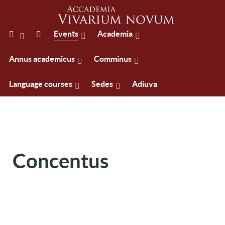
Events
Academia
Annus academicus
Comminus
Language courses
Sedes
Adiuva
Concentus