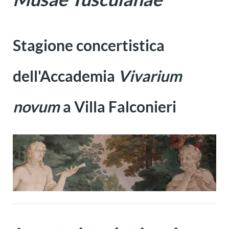
Stagione concertistica
dell'Accademia
Vivarium
novum
a Villa Falconieri