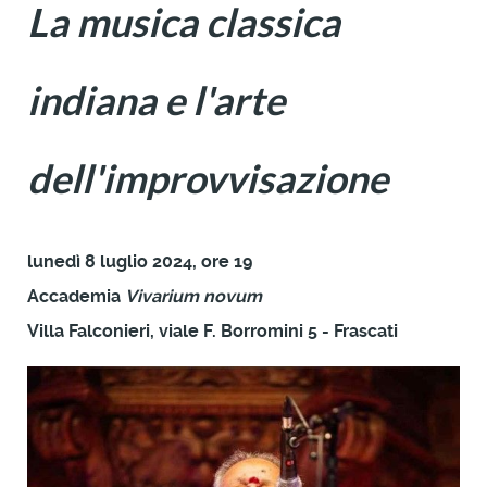
La musica classica
indiana
e l'arte
dell'improvvisazione
lunedì 8 luglio 2024, ore 19
Accademia
Vivarium novum
Villa Falconieri, viale F. Borromini 5 - Frascati