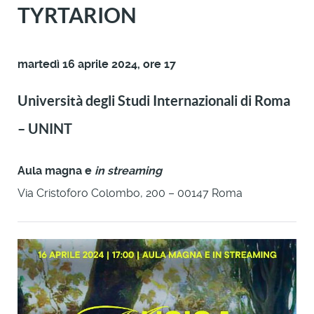
TYRTARION
martedì 16 aprile 2024, ore 17
Università degli Studi Internazionali di Roma
– UNINT
Aula magna e
in streaming
Via Cristoforo Colombo, 200 – 00147 Roma