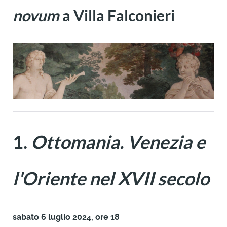
novum
a Villa Falconieri
1.
Ottomania. Venezia e
l'Oriente nel XVII secolo
sabato 6 luglio 2024, ore 18