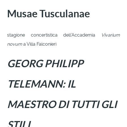
Musae Tusculanae
stagione concertistica dell'Accademia
Vivarium
novum
a Villa Falconieri
GEORG PHILIPP
TELEMANN: IL
MAESTRO DI TUTTI GLI
STILI