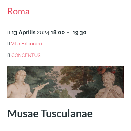
Roma
13
Aprilis
2024
18:00
–
19:30
Villa Falconieri
CONCENTUS
Musae Tusculanae