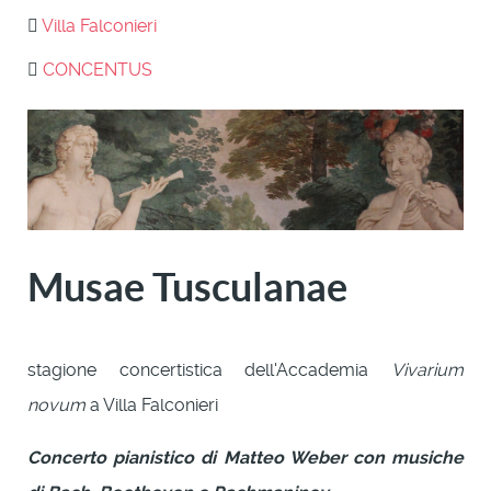
Villa Falconieri
CONCENTUS
Musae Tusculanae
stagione concertistica dell'Accademia
Vivarium
novum
a Villa Falconieri
Concerto pianistico di Matteo Weber con musiche