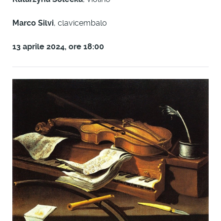
Marco Silvi
, clavicembalo
13 aprile 2024, ore 18:00