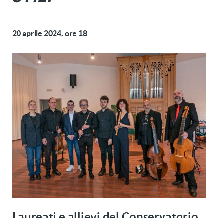
20 aprile 2024, ore 18
Laureati e allievi del
Conservatorio