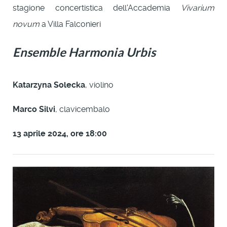
stagione concertistica dell'Accademia
Vivarium
novum
a Villa Falconieri
Ensemble Harmonia Urbis
Katarzyna Solecka
, violino
Marco Silvi
, clavicembalo
13 aprile 2024, ore 18:00