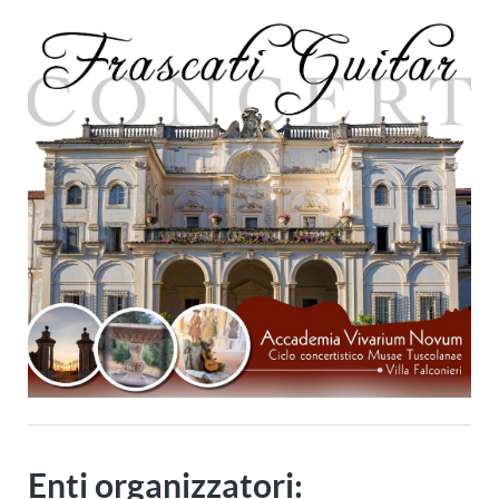
Enti organizzatori: