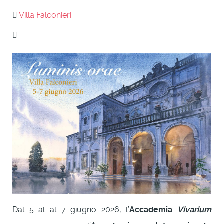
Villa Falconieri
Dal 5 al al 7 giugno 2026, l’
Accademia
Vivarium