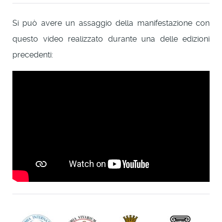
Si può avere un assaggio della manifestazione con
questo video realizzato durante una delle edizioni
precedenti: