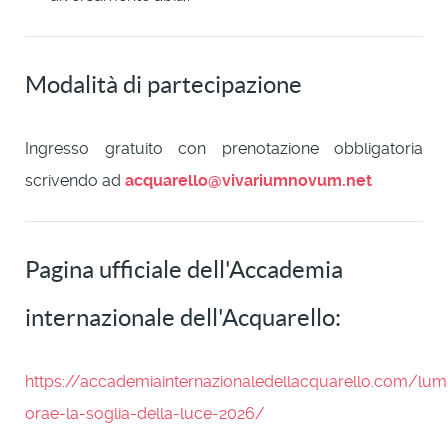
Modalità di partecipazione
Ingresso gratuito con prenotazione obbligatoria
scrivendo ad
acquarello@vivariumnovum.net
Pagina ufficiale dell'Accademia
internazionale dell'Acquarello:
https://accademiainternazionaledellacquarello.com/lumi
orae-la-soglia-della-luce-2026/