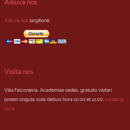
Adiuva nos
Adiuva nos
largitione:
Visita nos
Villa Falconieria, Academiae sedes, gratuito visitari
potest singulis solis diebus hora 10.00 et 12.00,
condicta
hora
.