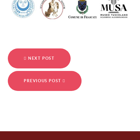
NEXT POST
PREVIOUS POST