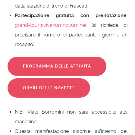
dalla stazione di treno di Frascati.
Partecipazione gratuita con prenotazione
:
grand-tour@vivariumnovum.net
(si richiede di
precisare il numero di partecipanti, i giorni e un
recapito).
PROGRAMMA DELLE ATTIVITÀ
ORARI DELLE NAVETTE
N.B.: Viale Borromini non sarà accessibile alle
macchine.
Questa manifestazione s'iscrive all'interno del