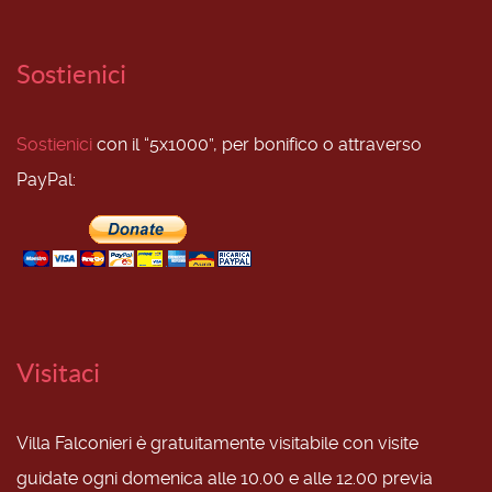
Sostienici
Sostienici
con il “5x1000”, per bonifico o attraverso
PayPal:
Visitaci
Villa Falconieri è gratuitamente visitabile con visite
guidate ogni domenica alle 10.00 e alle 12.00 previa