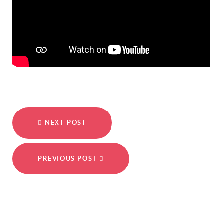
NEXT POST
PREVIOUS POST