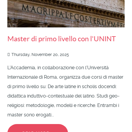
Master di primo livello con l'UNINT
Thursday, November 20, 2025
L'Accademia, in collaborazione con l'Università
Internazionale di Roma, organizza due corsi di master
di primo livello su: De arte latine in scholis docendi:
didattica induttivo-contestuale del latino. Studi geo-
religiosi: metodologie, modelli e ricerche. Entrambi i
master sono erogati...