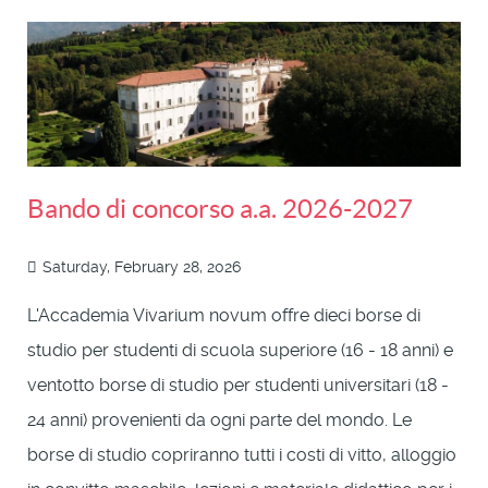
Bando di concorso a.a. 2026-2027
Saturday, February 28, 2026
L'Accademia Vivarium novum offre dieci borse di
studio per studenti di scuola superiore (16 - 18 anni) e
ventotto borse di studio per studenti universitari (18 -
24 anni) provenienti da ogni parte del mondo. Le
borse di studio copriranno tutti i costi di vitto, alloggio