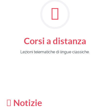
Corsi a distanza
Lezioni telematiche di lingue classiche.
Notizie