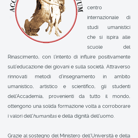
centro
internazionale di
studi umanistici
che si ispira alle
scuole del
Rinascimento, con l’intento di influire positivamente
sull’educazione dei giovani e sulla società. Attraverso
rinnovati metodi d’insegnamento in ambito
umanistico, artistico e scientifico, gli studenti
dell'Accademia, provenienti da tutto il mondo,
ottengono una solida formazione volta a corroborare
i valori dell'
humanitas
e della dignità dell'uomo.
Grazie al sostegno del Ministero dell’Università e della