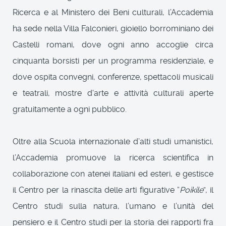
Ricerca e al Ministero dei Beni culturali, l’Accademia
ha sede nella Villa Falconieri, gioiello borrominiano dei
Castelli romani, dove ogni anno accoglie circa
cinquanta borsisti per un programma residenziale, e
dove ospita convegni, conferenze, spettacoli musicali
e teatrali, mostre d'arte e attività culturali aperte
gratuitamente a ogni pubblico.
Oltre alla Scuola internazionale d’alti studi umanistici,
l’Accademia promuove la ricerca scientifica in
collaborazione con atenei italiani ed esteri, e gestisce
il Centro per la rinascita delle arti figurative “
Poikile
”, il
Centro studi sulla natura, l’umano e l’unità del
pensiero e il Centro studi per la storia dei rapporti fra