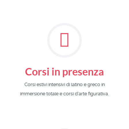
Corsi in presenza
Corsi estivi intensivi di latino e greco in
immersione totale e corsi d'arte figurativa.