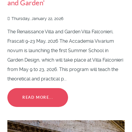
and Garden'
Thursday, January 22, 2026
The Renaissance Villa and Garden Villa Falconieri,
Frascati 9-23 May, 2026 The Accademia Vivarium
novum is launching the first Summer School in
Garden Design, which will take place at Villa Falconieri
from May 9 to 23, 2026. This program will teach the
theoretical and practical p...
READ MORE...