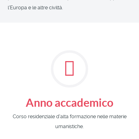
l'Europa e le altre civiltà.
Anno accademico
Corso residenziale d'alta formazione nelle materie
umanistiche.