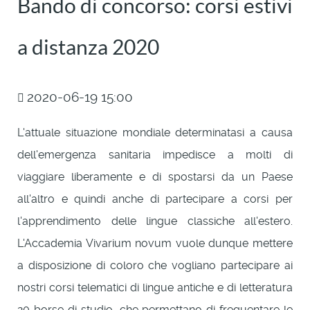
Bando di concorso: corsi estivi
a distanza 2020
2020-06-19 15:00
L'attuale situazione mondiale determinatasi a causa
dell'emergenza sanitaria impedisce a molti di
viaggiare liberamente e di spostarsi da un Paese
all'altro e quindi anche di partecipare a corsi per
l'apprendimento delle lingue classiche all'estero.
L'Accademia Vivarium novum vuole dunque mettere
a disposizione di coloro che vogliano partecipare ai
nostri corsi telematici di lingue antiche e di letteratura
20 borse di studio, che permettano di frequentare le