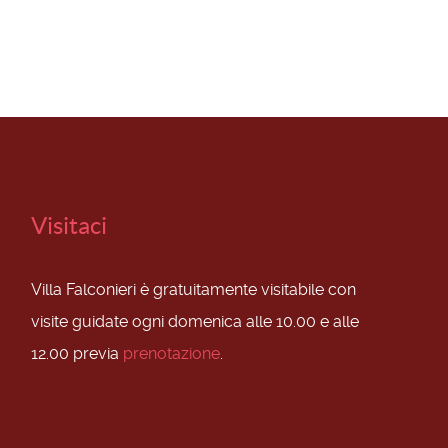
Visitaci
Villa Falconieri è gratuitamente visitabile con
visite guidate ogni domenica alle 10.00 e alle
12.00 previa
prenotazione
.