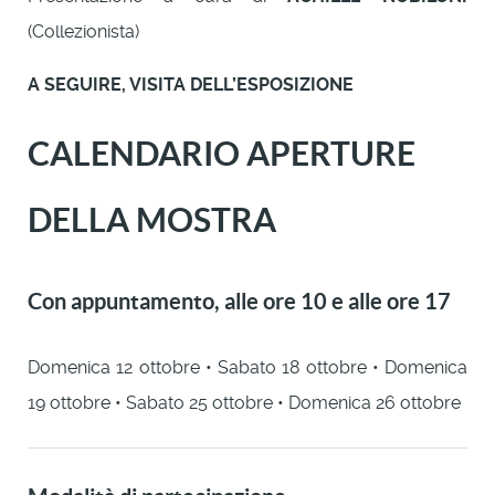
(Collezionista)
A SEGUIRE, VISITA DELL’ESPOSIZIONE
CALENDARIO APERTURE
DELLA MOSTRA
Con appuntamento, alle ore 10 e alle ore 17
Domenica 12 ottobre • Sabato 18 ottobre • Domenica
19 ottobre • Sabato 25 ottobre • Domenica 26 ottobre