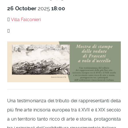
26
October
2025
18:00
Villa Falconieri
Una testimonianza del tributo dei rappresentanti della
più fine arte incisoria europea tra il XVII e il XIX secolo
a un territorio tanto ricco di arte e storia, protagonista