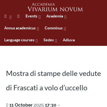
Events
Academia
Annus academicus
Comminus
Language courses
Sedes
Adiuva
Mostra di stampe delle vedute
di Frascati a volo d’uccello
11
October
2025
17:30
–