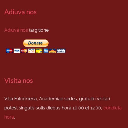
Adiuva nos
Adiuva nos
largitione:
Visita nos
Villa Falconieria, Academiae sedes, gratuito visitari
potest singulis solis diebus hora 10.00 et 12.00,
condicta
hora
.