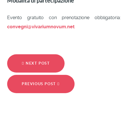
Modalità di partecipazione
Evento gratuito con prenotazione obbligatoria:
convegni@vivariumnovum.net
NEXT POST
PREVIOUS POST