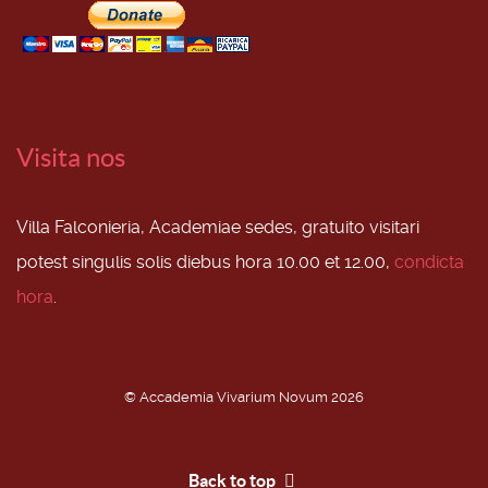
Visita nos
Villa Falconieria, Academiae sedes, gratuito visitari
potest singulis solis diebus hora 10.00 et 12.00,
condicta
hora
.
© Accademia Vivarium Novum 2026
Back to top