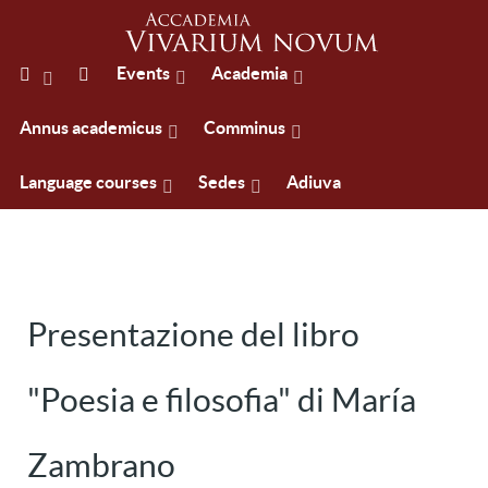
Events
Academia
Annus academicus
Comminus
Language courses
Sedes
Adiuva
Presentazione del libro
"Poesia e filosofia" di María
Zambrano