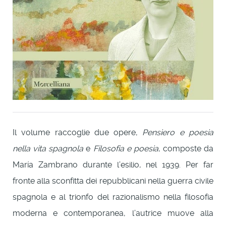
Il volume raccoglie due opere,
Pensiero e poesia
nella vita spagnola
e
Filosofia e poesia
, composte da
María Zambrano durante l’esilio, nel 1939. Per far
fronte alla sconfitta dei repubblicani nella guerra civile
spagnola e al trionfo del razionalismo nella filosofia
moderna e contemporanea, l’autrice muove alla