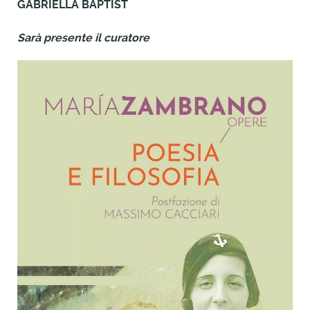
GABRIELLA BAPTIST
Sarà presente il curatore