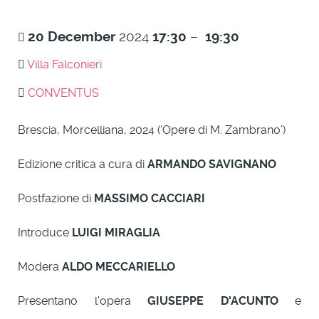
20
December
2024
17:30
–
19:30
Villa Falconieri
CONVENTUS
Brescia, Morcelliana, 2024 (‘Opere di M. Zambrano’)
Edizione critica a cura di
ARMANDO SAVIGNANO
Postfazione di
MASSIMO CACCIARI
Introduce
LUIGI MIRAGLIA
Modera
ALDO MECCARIELLO
Presentano l'opera
GIUSEPPE D'ACUNTO
e