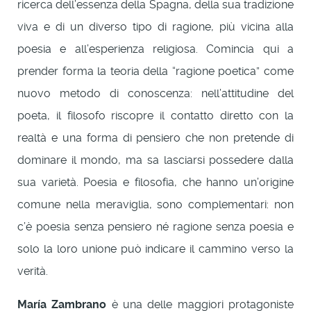
ricerca dell’essenza della Spagna, della sua tradizione
viva e di un diverso tipo di ragione, più vicina alla
poesia e all’esperienza religiosa. Comincia qui a
prender forma la teoria della “ragione poetica” come
nuovo metodo di conoscenza: nell’attitudine del
poeta, il filosofo riscopre il contatto diretto con la
realtà e una forma di pensiero che non pretende di
dominare il mondo, ma sa lasciarsi possedere dalla
sua varietà. Poesia e filosofia, che hanno un’origine
comune nella meraviglia, sono complementari: non
c’è poesia senza pensiero né ragione senza poesia e
solo la loro unione può indicare il cammino verso la
verità.
María Zambrano
è una delle maggiori protagoniste