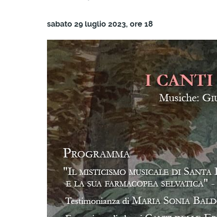
sabato 29 luglio 2023, ore 18