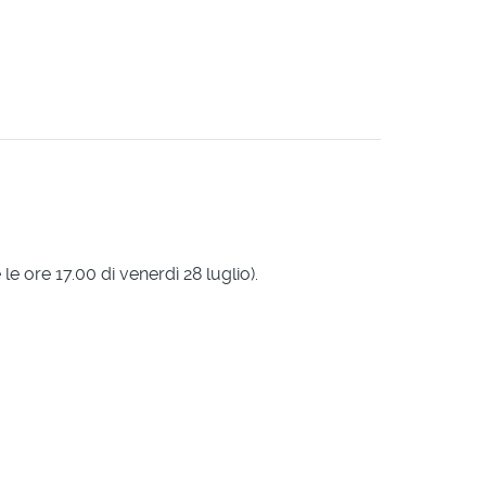
 le ore 17.00 di venerdì 28 luglio).