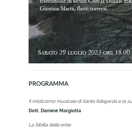
PROGRAMMA
Il misticismo musicale di Santa Ildegarda e la 
Dott. Daniele Margiotta
La Sibilla delle erbe