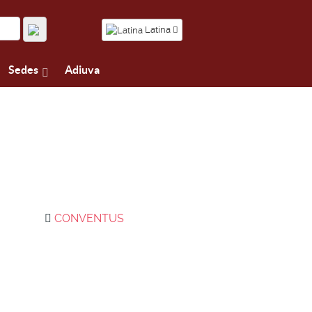
Latina
Sedes
Adiuva
CONVENTUS