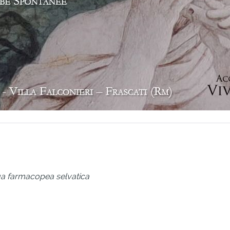
sua farmacopea selvatica