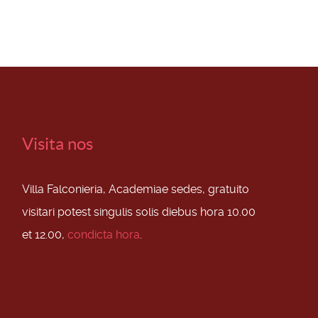
Visita nos
Villa Falconieria, Academiae sedes, gratuito
visitari potest singulis solis diebus hora 10.00
et 12.00,
condicta hora
.