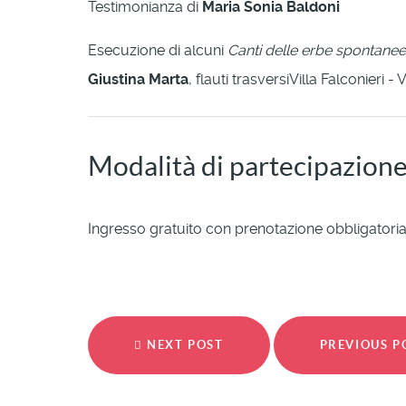
Testimonianza di
Maria Sonia Baldoni
Esecuzione di alcuni
Canti delle erbe spontanee
Giustina Marta
, flauti trasversiVilla Falconieri -
Modalità di partecipazion
Ingresso gratuito con prenotazione obbligatori
NEXT POST
PREVIOUS 