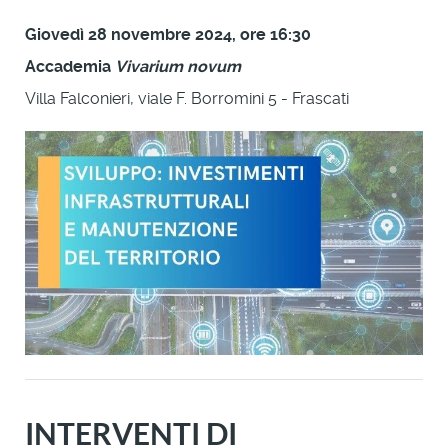
Giovedì 28 novembre 2024, ore 16:30
Accademia
Vivarium novum
Villa Falconieri, viale F. Borromini 5 - Frascati
INTERVENTI DI