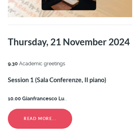
Thursday, 21 November 2024
9.30
Academic greetings
Session 1 (Sala Conferenze, II piano)
10.00 Gianfrancesco Lu
...
READ MORE...