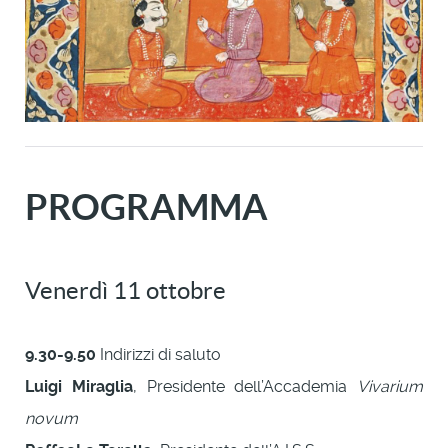
PROGRAMMA
Venerdì 11 ottobre
9.30-9.50
Indirizzi di saluto
Luigi Miraglia
, Presidente dell’Accademia
Vivarium
novum