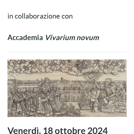
in collaborazione con
Accademia
Vivarium novum
Venerdì, 18 ottobre 2024