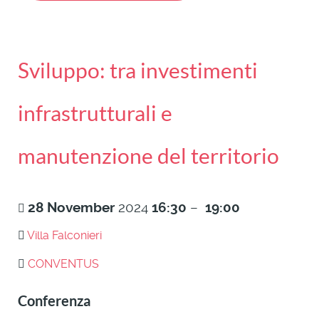
Sviluppo: tra investimenti
infrastrutturali e
manutenzione del territorio
28
November
2024
16:30
–
19:00
Villa Falconieri
CONVENTUS
Conferenza