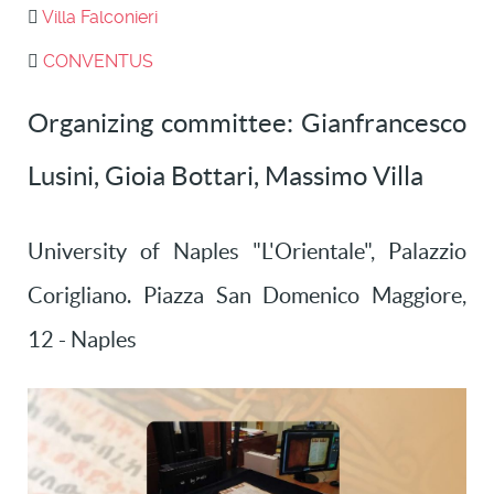
Villa Falconieri
CONVENTUS
Organizing committee: Gianfrancesco
Lusini, Gioia Bottari, Massimo Villa
University of Naples "L'Orientale", Palazzio
Corigliano. Piazza San Domenico Maggiore,
12 - Naples