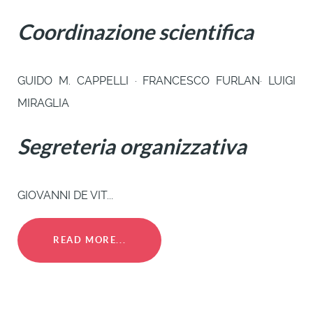
Coordinazione scientifica
GUIDO M. CAPPELLI · FRANCESCO FURLAN· LUIGI
MIRAGLIA
Segreteria organizzativa
GIOVANNI DE VIT...
READ MORE...