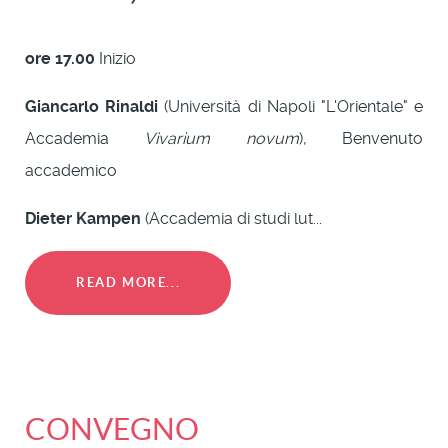
ore 17.00
Inizio
Giancarlo Rinaldi
(Università di Napoli "L'Orientale" e
Accademia
Vivarium novum
), Benvenuto
accademico
Dieter Kampen
(Accademia di studi lut...
READ MORE...
CONVEGNO