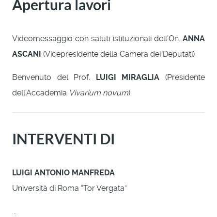
Apertura lavori
Videomessaggio con saluti istituzionali dell’On.
ANNA
ASCANI
(Vicepresidente della Camera dei Deputati)
Benvenuto del Prof.
LUIGI MIRAGLIA
(Presidente
dell’Accademia
Vivarium novum
)
INTERVENTI DI
LUIGI ANTONIO MANFREDA
Università di Roma “Tor Vergata”
...