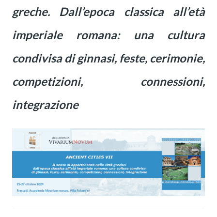
greche. Dall’epoca classica all’età
imperiale romana: una cultura
condivisa di ginnasi, feste, cerimonie,
competizioni, connessioni,
integrazione