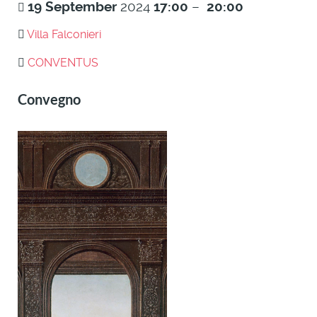
19
September
2024
17:00
–
20:00
Villa Falconieri
CONVENTUS
Convegno