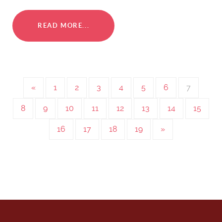
READ MORE...
«
1
2
3
4
5
6
7
8
9
10
11
12
13
14
15
16
17
18
19
»