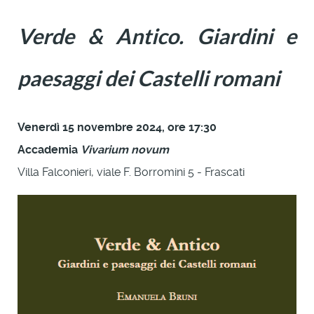
Verde & Antico. Giardini e
paesaggi dei Castelli romani
Venerdì 15 novembre 2024, ore 17:30
Accademia
Vivarium novum
Villa Falconieri, viale F. Borromini 5 - Frascati