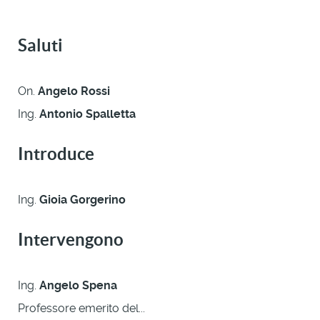
Saluti
On.
Angelo Rossi
Ing.
Antonio Spalletta
Introduce
Ing.
Gioia Gorgerino
Intervengono
Ing.
Angelo Spena
Professore emerito del...