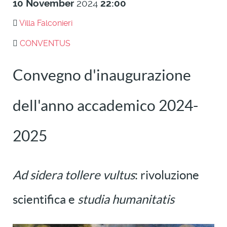
10
November
2024
22:00
Villa Falconieri
CONVENTUS
Convegno d'inaugurazione
dell'anno accademico 2024-
2025
Ad sidera tollere vultus
: rivoluzione
scientifica e
studia humanitatis