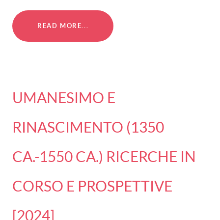
READ MORE...
UMANESIMO E
RINASCIMENTO (1350
CA.-1550 CA.) RICERCHE IN
CORSO E PROSPETTIVE
[2024]