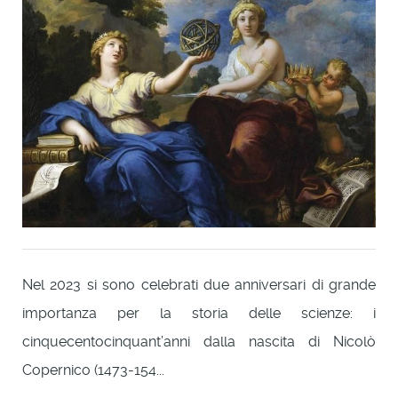
Nel 2023 si sono celebrati due anniversari di grande
importanza per la storia delle scienze: i
cinquecentocinquant’anni dalla nascita di Nicolò
Copernico (1473-154...