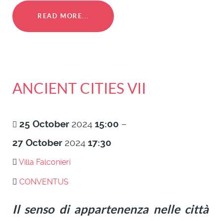
READ MORE...
ANCIENT CITIES VII
25
October
2024
15:00
–
27
October
2024
17:30
Villa Falconieri
CONVENTUS
Il senso di appartenenza nelle città