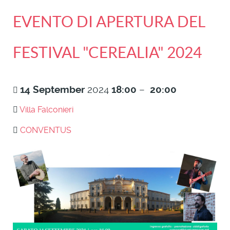
EVENTO DI APERTURA DEL
FESTIVAL "CEREALIA" 2024
14
September
2024
18:00
–
20:00
Villa Falconieri
CONVENTUS