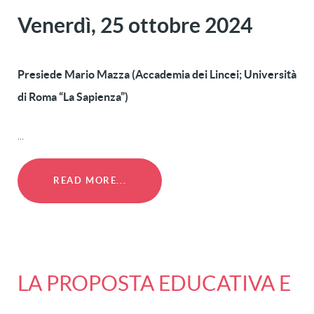
Venerdì, 25 ottobre 2024
Presiede Mario Mazza (Accademia dei Lincei; Università
di Roma “La Sapienza”)
...
READ MORE...
LA PROPOSTA EDUCATIVA E