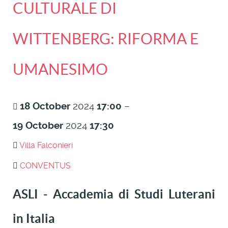
CULTURALE DI
WITTENBERG: RIFORMA E
UMANESIMO
18
October
2024
17:00
–
19
October
2024
17:30
Villa Falconieri
CONVENTUS
ASLI - Accademia di Studi Luterani
in Italia