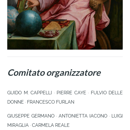
Comitato organizzatore
GUIDO M. CAPPELLI · PIERRE CAYE · FULVIO DELLE
DONNE · FRANCESCO FURLAN
GIUSEPPE GERMANO · ANTONIETTA IACONO · LUIGI
MIRAGLIA · CARMELA REALE