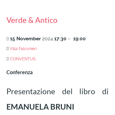
Verde & Antico
15
November
2024
17:30
–
19:00
Villa Falconieri
CONVENTUS
Conferenza
Presentazione del libro di
EMANUELA
BRUNI