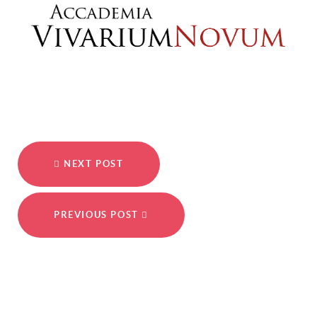
NEXT POST
PREVIOUS POST