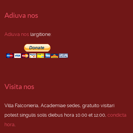
Adiuva nos
Adiuva nos
largitione:
Visita nos
Villa Falconieria, Academiae sedes, gratuito visitari
potest singulis solis diebus hora 10.00 et 12.00,
condicta
hora
.