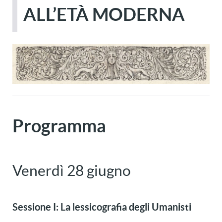
ALL’ETÀ MODERNA
Programma
Venerdì 28 giugno
Sessione I: La lessicografia degli Umanisti