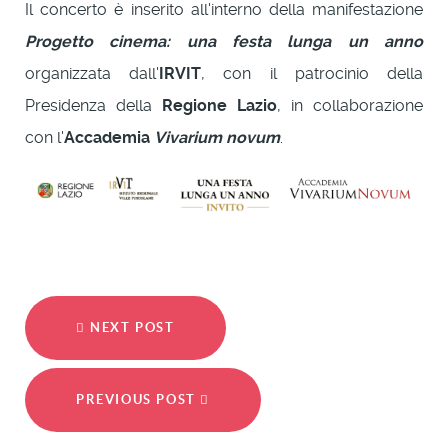
Il concerto è inserito all'interno della manifestazione
Progetto cinema: una festa lunga un anno
organizzata dall'
IRVIT
, con il patrocinio della
Presidenza della
Regione Lazio
, in collaborazione
con l'
Accademia
Vivarium novum
.
NEXT POST
PREVIOUS POST