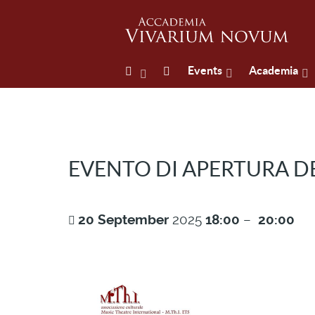
Events
Academia
EVENTO DI APERTURA DE
20
September
2025
18:00
–
20:00