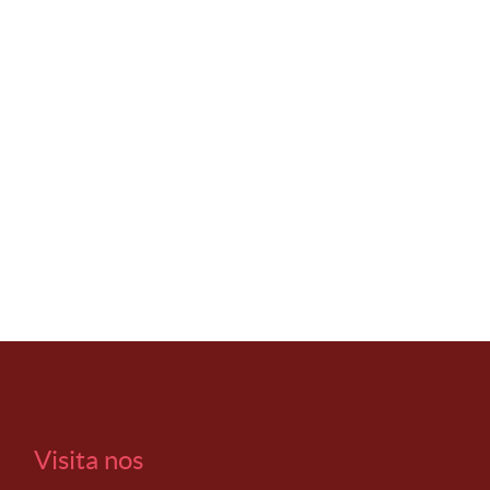
Visita nos