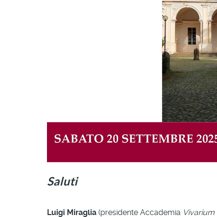
Saluti
Luigi Miraglia
(presidente Accademia
Vivarium