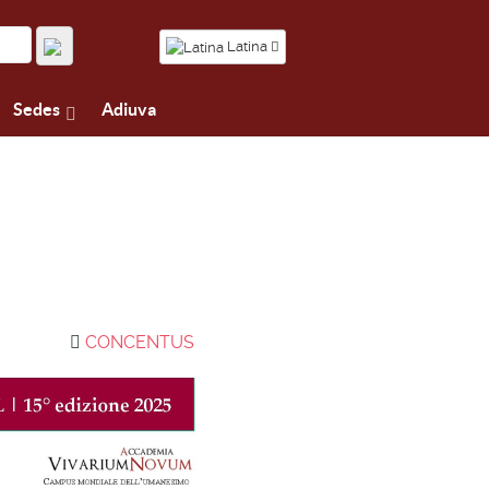
Latina
Sedes
Adiuva
CONCENTUS