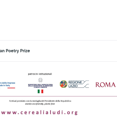
an Poetry Prize