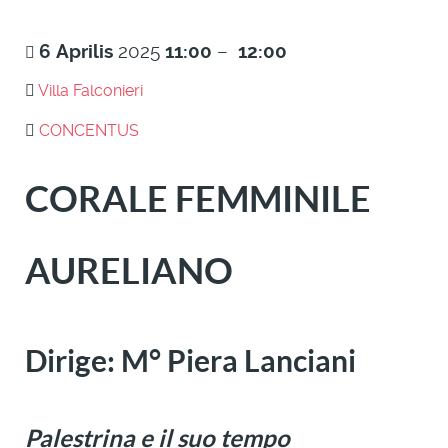
6
Aprilis
2025
11:00
–
12:00
Villa Falconieri
CONCENTUS
CORALE FEMMINILE
AURELIANO
Dirige: M° Piera Lanciani
Palestrina e il suo tempo