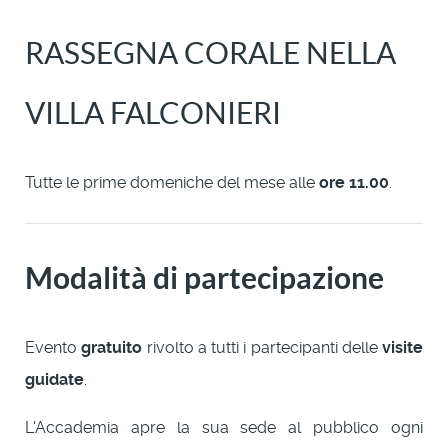
RASSEGNA CORALE NELLA
VILLA FALCONIERI
Tutte le prime domeniche del mese alle
ore 11.00
.
Modalità di partecipazione
Evento
gratuito
rivolto a tutti i partecipanti delle
visite
guidate
.
L'Accademia apre la sua sede al pubblico ogni