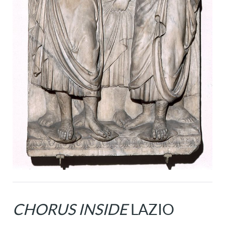
CHORUS INSIDE
LAZIO