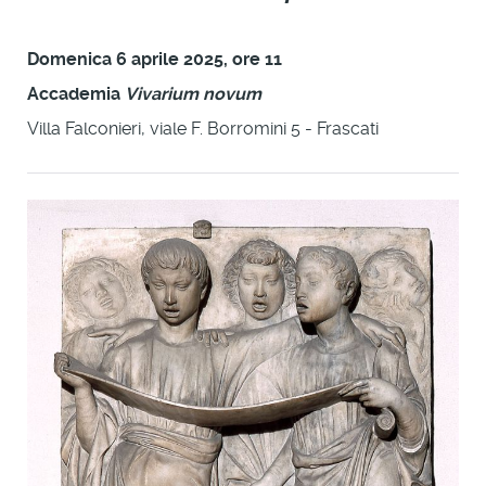
Domenica 6 aprile 2025, ore 11
Accademia
Vivarium novum
Villa Falconieri, viale F. Borromini 5 - Frascati