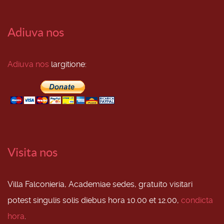
Adiuva nos
Adiuva nos
largitione:
Visita nos
Villa Falconieria, Academiae sedes, gratuito visitari
potest singulis solis diebus hora 10.00 et 12.00,
condicta
hora
.