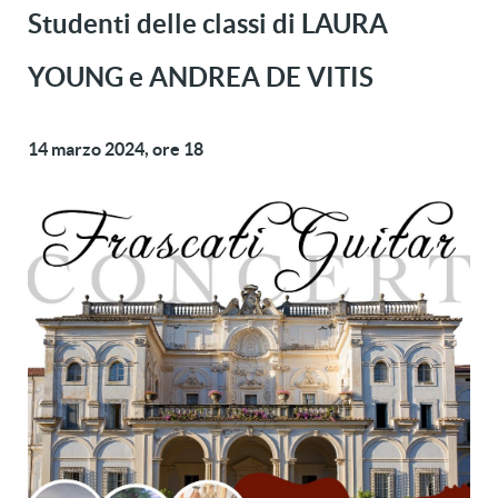
Studenti delle classi di LAURA
YOUNG e ANDREA DE VITIS
14 marzo 2024, ore 18