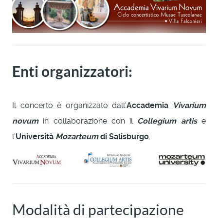
Enti organizzatori:
Il concerto è organizzato dall'
Accademia
Vivarium
novum
in collaborazione con il
Collegium artis
e
l'
Università
Mozarteum
di Salisburgo
.
Modalità di partecipazione