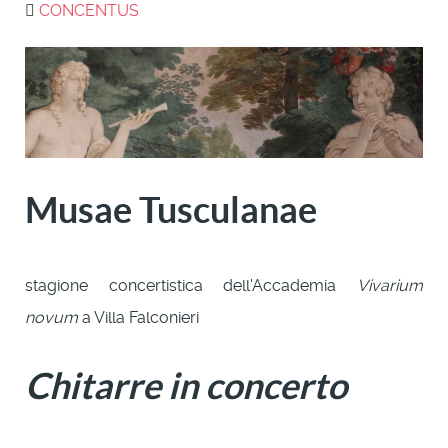
CONCENTUS
Musae Tusculanae
stagione concertistica dell'Accademia
Vivarium
novum
a Villa Falconieri
Chitarre in concerto