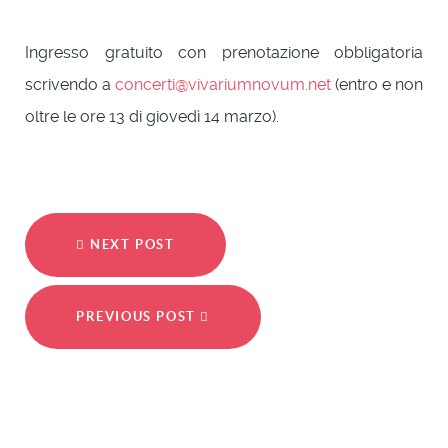
Ingresso gratuito con prenotazione obbligatoria
scrivendo a
concerti@vivariumnovum.net
(entro e non
oltre le ore 13 di giovedì 14 marzo).
NEXT POST
PREVIOUS POST