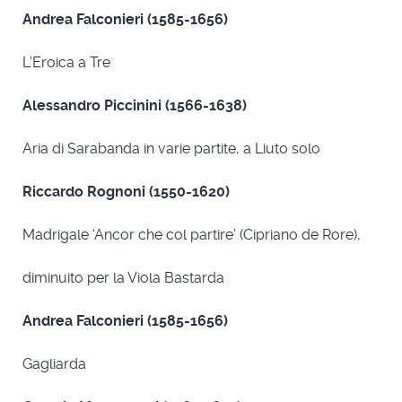
Andrea Falconieri (1585-1656)
L’Eroica a Tre
Alessandro Piccinini (1566-1638)
Aria di Sarabanda in varie partite, a Liuto solo
Riccardo Rognoni (1550-1620)
Madrigale ‘Ancor che col partire’ (Cipriano de Rore),
diminuito per la Viola Bastarda
Andrea Falconieri (1585-1656)
Gagliarda