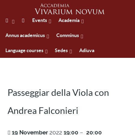
Events
Academia
Annus academicus
Comminus
Language courses
Sedes
Adiuva
Passeggiar della Viola con
Andrea Falconieri
19
November
2022
19:00
–
20:00