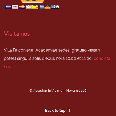
Visita nos
Villa Falconieria, Academiae sedes, gratuito visitari
potest singulis solis diebus hora 10.00 et 12.00,
condicta
hora
.
© Accademia Vivarium Novum 2026
Back to top