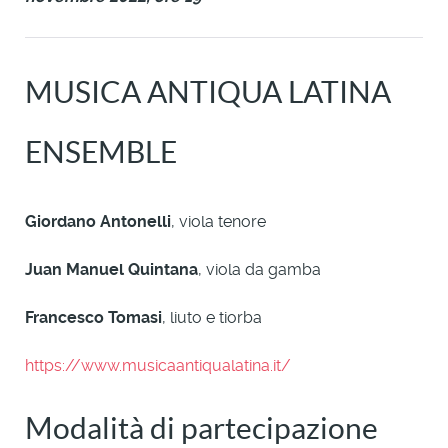
MUSICA ANTIQUA LATINA
ENSEMBLE
Giordano Antonelli
, viola tenore
Juan Manuel Quintana
, viola da gamba
Francesco Tomasi
, liuto e tiorba
https://www.musicaantiqualatina.it/
Modalità di partecipazione