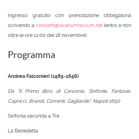
Ingresso gratuito con prenotazione obbligatoria
scrivendo a
concerti@vivariumnovum.net
(entro e non
oltre le ore 12.00 del 18 novembre).
Programma
Andrea Falconieri (1585-1656)
Da “Il Primo libro di Canzone, Sinfonie, Fantasie,
Capricci, Brandi, Correnti, Gagliarde”, Napoli 1650
Sinfonia seconda a Tre
La Benedetta