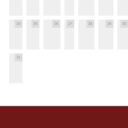
24
25
26
27
28
29
30
31