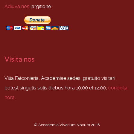
Adiuva nos
largitione:
Visita nos
Villa Falconieria, Academiae sedes, gratuito visitari
potest singulis solis diebus hora 10.00 et 12.00,
condicta
hora
.
© Accademia Vivarium Novum 2026