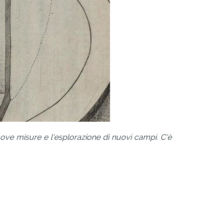
nuove misure e l'esplorazione di nuovi campi. C'è