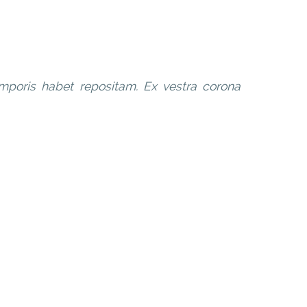
temporis habet repositam. Ex vestra corona