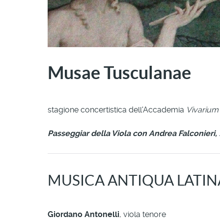
Musae Tusculanae
stagione concertistica dell'Accademia
Vivarium
Passeggiar della Viola con Andrea Falconieri,
MUSICA ANTIQUA LATIN
Giordano Antonelli
, viola tenore