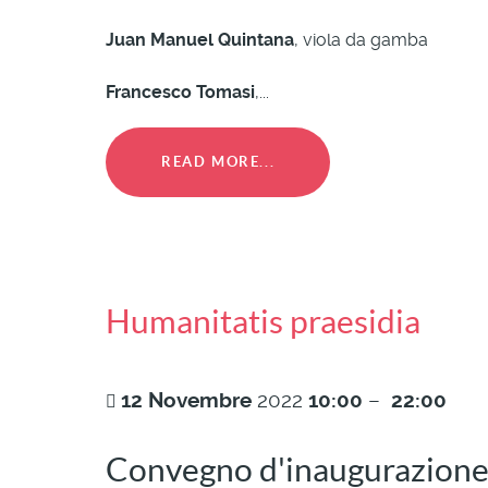
Juan Manuel Quintana
, viola da gamba
Francesco Tomasi
,...
READ MORE...
Humanitatis praesidia
12
Novembre
2022
10:00
–
22:00
Convegno d'inaugurazione