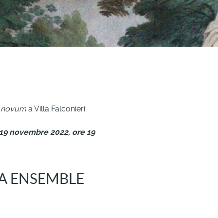
novum
a Villa Falconieri
 19 novembre 2022, ore 19
A ENSEMBLE