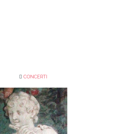
CONCERTI