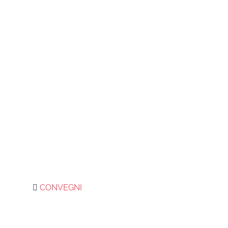
CONVEGNI