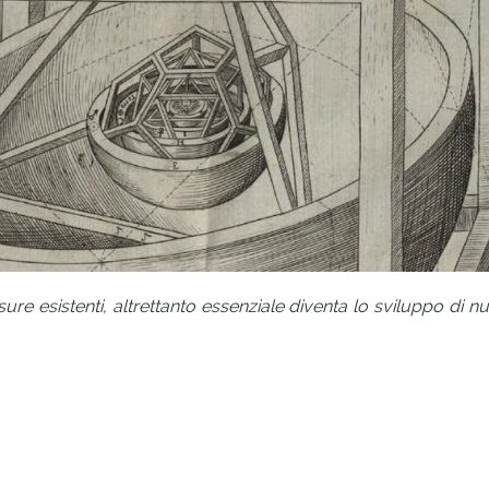
isure esistenti, altrettanto essenziale diventa lo sviluppo di 