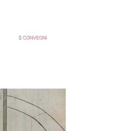
CONVEGNI