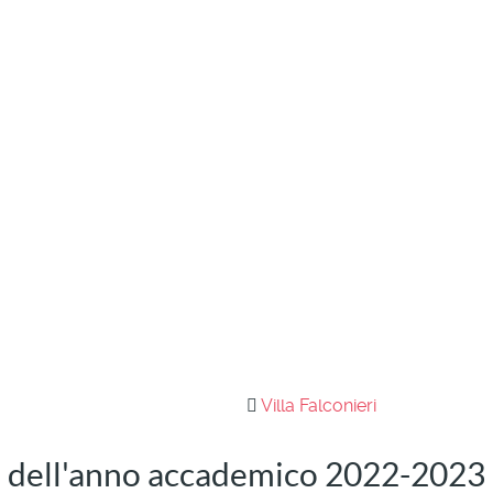
Villa Falconieri
 dell'anno accademico 2022-2023