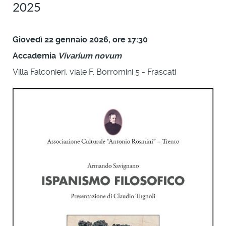
2025
Giovedì 22 gennaio 2026, ore 17:30
Accademia
Vivarium novum
Villa Falconieri, viale F. Borromini 5 - Frascati