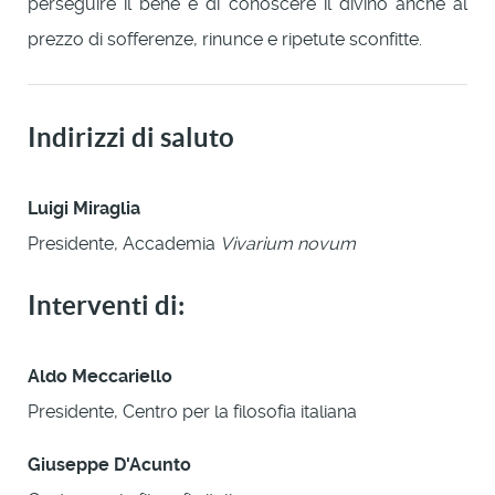
perseguire il bene e di conoscere il divino anche al
prezzo di sofferenze, rinunce e ripetute sconfitte.
Indirizzi di saluto
Luigi Miraglia
Presidente, Accademia
Vivarium novum
Interventi di:
Aldo Meccariello
Presidente, Centro per la filosofia italiana
Giuseppe D'Acunto