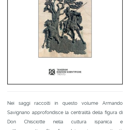
Nei saggi raccolti in questo volume Armando
Savignano approfondisce la centralità della figura di
Don Chisciotte nella cultura ispanica e