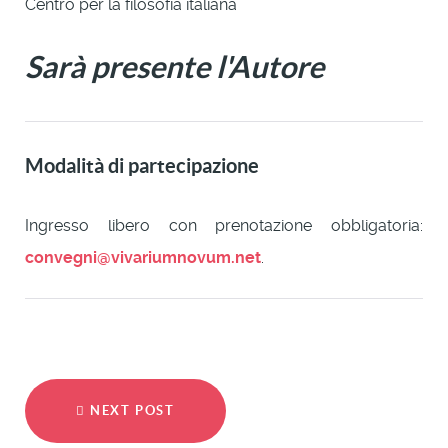
Centro per la filosofia italiana
Sarà presente l'Autore
Modalità di partecipazione
Ingresso libero con prenotazione obbligatoria:
convegni@vivariumnovum.net
.
NEXT POST