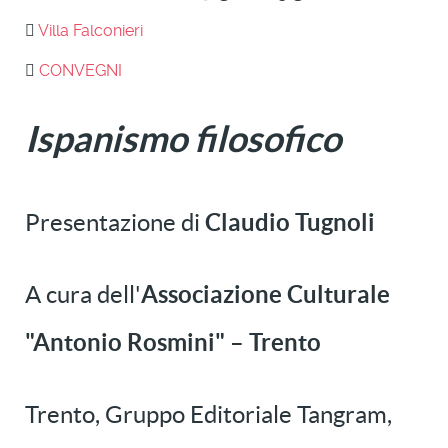
Villa Falconieri
CONVEGNI
Ispanismo filosofico
Presentazione di
Claudio Tugnoli
A cura dell'
Associazione Culturale
"Antonio Rosmini" – Trento
Trento, Gruppo Editoriale Tangram,