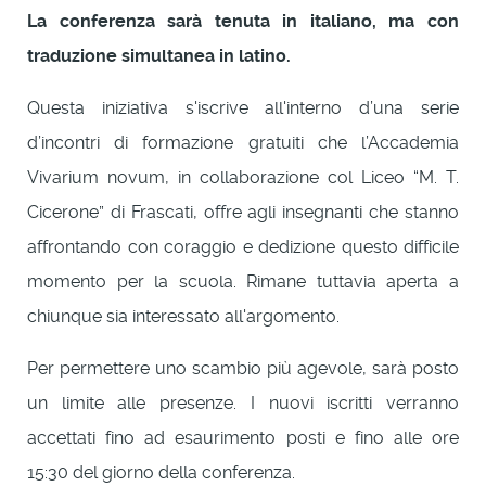
La conferenza sarà tenuta in italiano, ma con
traduzione simultanea in latino.
Questa iniziativa s'iscrive all'interno d’una serie
d’incontri di formazione gratuiti che l’Accademia
Vivarium novum, in collaborazione col Liceo “M. T.
Cicerone” di Frascati, offre agli insegnanti che stanno
affrontando con coraggio e dedizione questo difficile
momento per la scuola. Rimane tuttavia aperta a
chiunque sia interessato all'argomento.
Per permettere uno scambio più agevole, sarà posto
un limite alle presenze. I nuovi iscritti verranno
accettati fino ad esaurimento posti e fino alle ore
15:30 del giorno della conferenza.