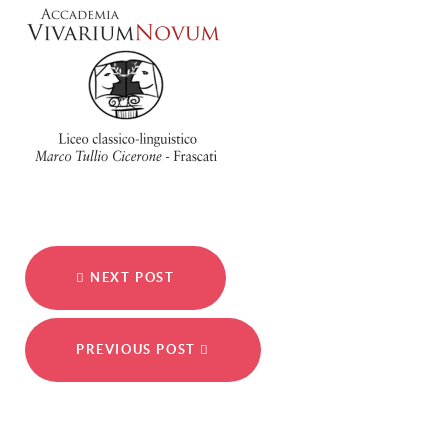
NEXT POST
PREVIOUS POST