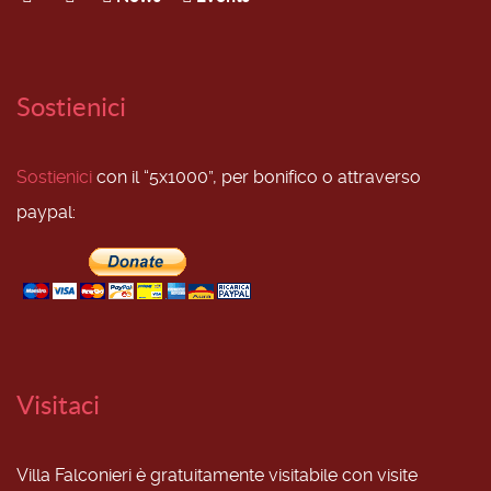
Sostienici
Sostienici
con il “5x1000”, per bonifico o attraverso
paypal:
Visitaci
Villa Falconieri è gratuitamente visitabile con visite