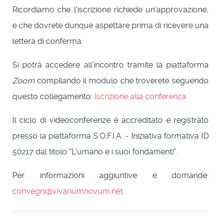
Ricordiamo che l'iscrizione richiede un'approvazione,
e che dovrete dunque aspettare prima di ricevere una
lettera di conferma.
Si potrà accedere all'incontro tramite la piattaforma
Zoom
compilando il modulo che troverete seguendo
questo collegamento:
Iscrizione alla conferenza
Il ciclo di videoconferenze è accreditato e registrato
presso la piattaforma S.O.F.I.A. - Iniziativa formativa ID
50217 dal titolo "L'umano e i suoi fondamenti".
Per informazioni aggiuntive e domande:
convegni@vivariumnovum.net
.