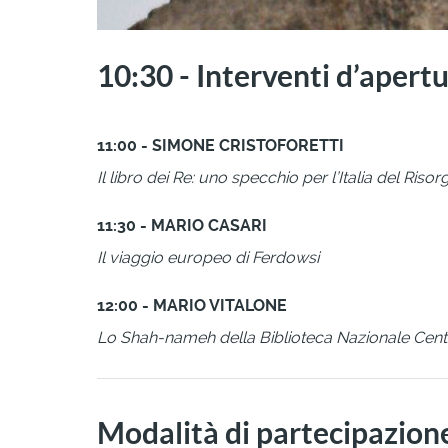
10:30 - Interventi d’apert
11:00 - SIMONE CRISTOFORETTI
Il libro dei Re: uno specchio per l’Italia del Riso
11:30 - MARIO CASARI
Il viaggio europeo di Ferdowsi
12:00 - MARIO VITALONE
Lo Shah-nameh della Biblioteca Nazionale Centr
Modalità di partecipazion