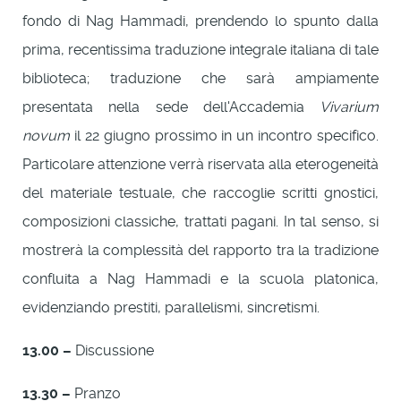
fondo di Nag Hammadi, prendendo lo spunto dalla
prima, recentissima traduzione integrale italiana di tale
biblioteca; traduzione che sarà ampiamente
presentata nella sede dell'Accademia
Vivarium
novum
il 22 giugno prossimo in un incontro specifico.
Particolare attenzione verrà riservata alla eterogeneità
del materiale testuale, che raccoglie scritti gnostici,
composizioni classiche, trattati pagani. In tal senso, si
mostrerà la complessità del rapporto tra la tradizione
confluita a Nag Hammadi e la scuola platonica,
evidenziando prestiti, parallelismi, sincretismi.
13.00 –
Discussione
13.30 –
Pranzo