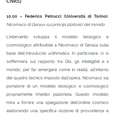
CNRS)
10.00 – Federico Petrucci (Università di Torino)
,
Nicomaco di Gerasa sui princìpi platonici del mondo
L'intervento sviluppa il modello teologico e
cosmologico attribuibile a Nicomaco di Gerasa sulla
base dell'
Introductio arithmetica
. In particolare, ci si
soffermerà sul rapporto tra Dio, gli intelligibili e il
mondo, per far emergere come in realtà, all'interno
del quadro tecnico imposto dall'opera, Nicomaco sia
portatore di un modello teologico e cosmologico
propriamente (medio) platonista. Questo modello
mira a fornire una spiegazione dell'ordine cosmico
elaborando una specifica nozione di provvidenza e