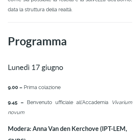
data la struttura della realtà.
Programma
Lunedì 17 giugno
9.00 –
Prima colazione
9.45 –
Benvenuto ufficiale all'Accademia
Vivarium
novum
Modera: Anna Van den Kerchove (IPT-LEM,