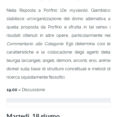
Nella Risposta a Porfirio (
De mysteriis
), Giamblico
stabilisce un’organizzazione del divino alternativa a
quella proposta da Porfirio e sfrutta in tal senso i
risultati ottenuti in altre opere, particolarmente nel
Commentario alle Categorie
. Egli determina così le
caratteristiche e la collocazione degli agenti della
teurgia (arcangeli, angeli, demoni, arconti, eroi, anime
divine) sulla base di strutture concettuali e metodi di
ricerca squisitamente filosofici.
19.00 –
Discussione
Martedì, 18 giugno