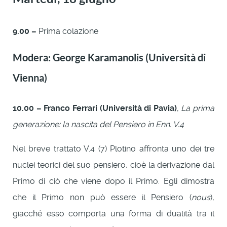
9.00 –
Prima colazione
Modera: George Karamanolis (Università di
Vienna)
10.00 – Franco Ferrari (Università di Pavia)
,
La prima
generazione: la nascita del Pensiero in
Enn. V.4
Nel breve trattato V.4 (7) Plotino affronta uno dei tre
nuclei teorici del suo pensiero, cioè la derivazione dal
Primo di ciò che viene dopo il Primo. Egli dimostra
che il Primo non può essere il Pensiero (
nous
),
giacché esso comporta una forma di dualità tra il