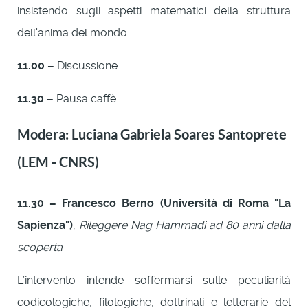
insistendo sugli aspetti matematici della struttura
dell'anima del mondo.
11.00 –
Discussione
11.30 –
Pausa caffè
Modera: Luciana Gabriela Soares Santoprete
(LEM - CNRS)
11.30 – Francesco Berno (Università di Roma "La
Sapienza")
,
Rileggere Nag Hammadi ad 80 anni dalla
scoperta
L’intervento intende soffermarsi sulle peculiarità
codicologiche, filologiche, dottrinali e letterarie del