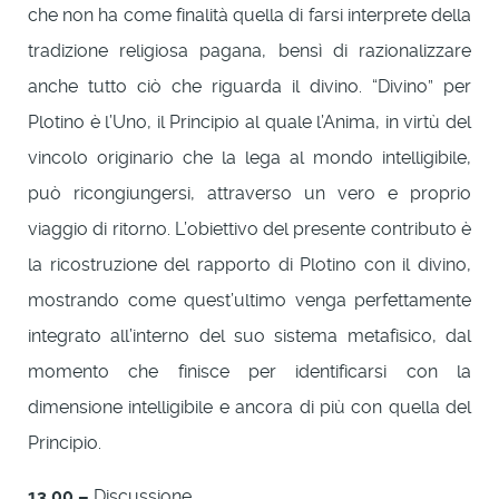
che non ha come finalità quella di farsi interprete della
tradizione religiosa pagana, bensì di razionalizzare
anche tutto ciò che riguarda il divino. “Divino” per
Plotino è l’Uno, il Principio al quale l’Anima, in virtù del
vincolo originario che la lega al mondo intelligibile,
può ricongiungersi, attraverso un vero e proprio
viaggio di ritorno. L’obiettivo del presente contributo è
la ricostruzione del rapporto di Plotino con il divino,
mostrando come quest’ultimo venga perfettamente
integrato all’interno del suo sistema metafisico, dal
momento che finisce per identificarsi con la
dimensione intelligibile e ancora di più con quella del
Principio.
13.00 –
Discussione