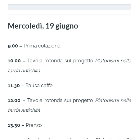
Mercoledì, 19 giugno
9.00 –
Prima colazione
10.00 –
Tavola rotonda sul progetto
Platonismi nella
tarda antichità
11.30 –
Pausa caffè
12.00 –
Tavola rotonda sul progetto
Platonismi nella
tarda antichità
13.30 –
Pranzo