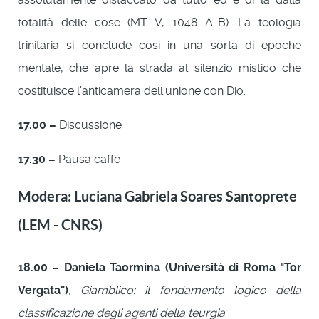
totalità delle cose (MT V, 1048 A-B). La teologia
trinitaria si conclude così in una sorta di epoché
mentale, che apre la strada al silenzio mistico che
costituisce l'anticamera dell'unione con Dio.
17.00 –
Discussione
17.30 –
Pausa caffè
Modera: Luciana Gabriela Soares Santoprete
(LEM - CNRS)
18.00 – Daniela Taormina (Università di Roma "Tor
Vergata")
,
Giamblico: il fondamento logico della
classificazione degli agenti della teurgia