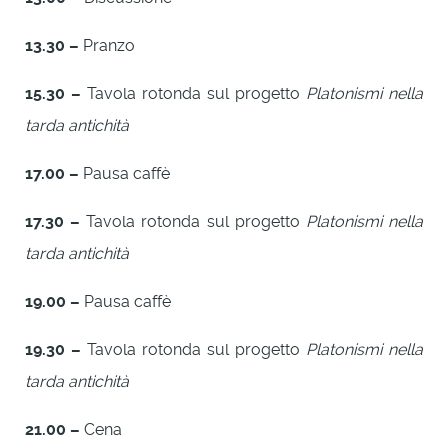
13.30 –
Pranzo
15.30 –
Tavola rotonda sul progetto
Platonismi nella
tarda antichità
17.00 –
Pausa caffè
17.30 –
Tavola rotonda sul progetto
Platonismi nella
tarda antichità
19.00 –
Pausa caffè
19.30 –
Tavola rotonda sul progetto
Platonismi nella
tarda antichità
21.00 –
Cena