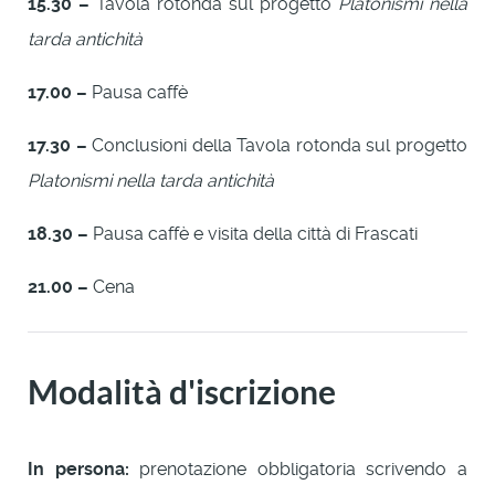
15.30 –
Tavola rotonda sul progetto
Platonismi nella
tarda antichità
17.00 –
Pausa caffè
17.30 –
Conclusioni della Tavola rotonda sul progetto
Platonismi nella tarda antichità
18.30 –
Pausa caffè e visita della città di Frascati
21.00 –
Cena
Modalità d'iscrizione
In persona:
prenotazione obbligatoria scrivendo a