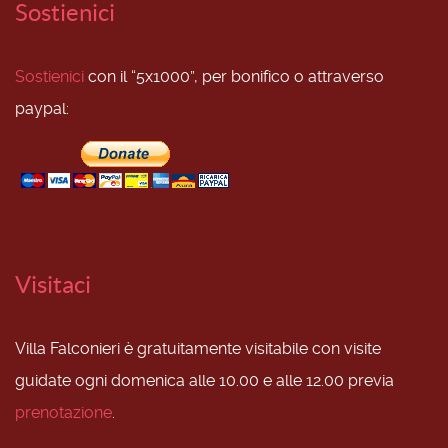
Sostienici
Sostienici
con il “5x1000”, per bonifico o attraverso
paypal:
Visitaci
Villa Falconieri è gratuitamente visitabile con visite
guidate ogni domenica alle 10.00 e alle 12.00 previa
prenotazione
.