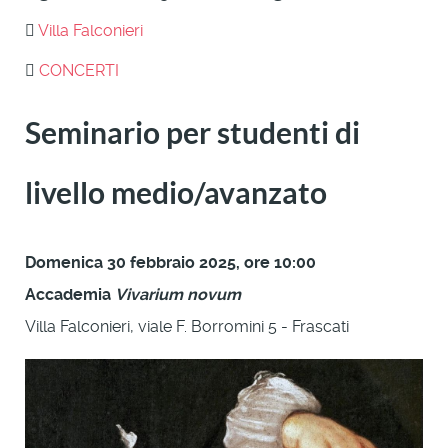
Villa Falconieri
CONCERTI
Seminario per studenti di
livello medio/avanzato
Domenica 30 febbraio 2025, ore 10:00
Accademia
Vivarium novum
Villa Falconieri, viale F. Borromini 5 - Frascati