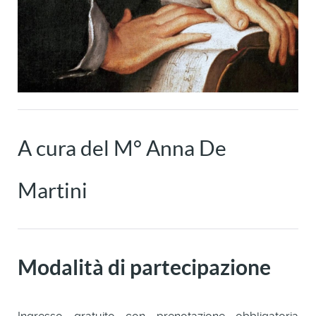
A cura del M° Anna De
Martini
Modalità di partecipazione