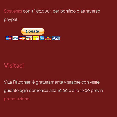
Sostienici
con il “5x1000”, per bonifico o attraverso
paypal:
Visitaci
Villa Falconieri è gratuitamente visitabile con visite
guidate ogni domenica alle 10.00 e alle 12.00 previa
prenotazione
.