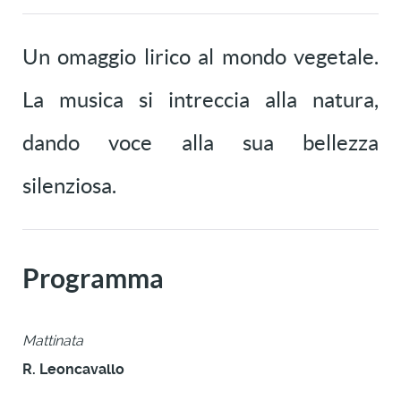
Un omaggio lirico al mondo vegetale.
La musica si intreccia alla natura,
dando voce alla sua bellezza
silenziosa.
Programma
Mattinata
R. Leoncavallo