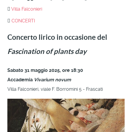
Villa Falconieri
CONCERTI
Concerto lirico in occasione del
Fascination of plants day
Sabato 31 maggio 2025, ore 18:30
Accademia
Vivarium novum
Villa Falconieri, viale F. Borromini 5 - Frascati