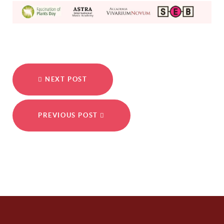
NEXT POST
PREVIOUS POST