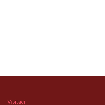
Visitaci