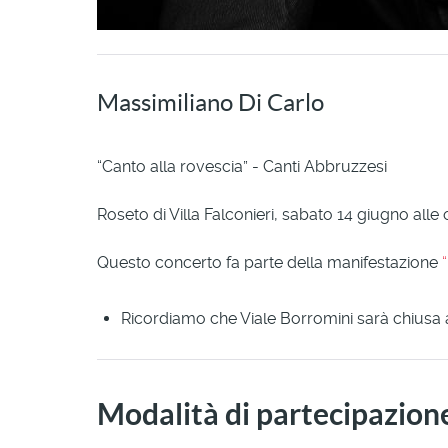
Massimiliano Di Carlo
“Canto alla rovescia” - Canti Abbruzzesi
Roseto di Villa Falconieri, sabato 14 giugno alle 
Questo concerto fa parte della manifestazione
Ricordiamo che Viale Borromini sarà chiusa a
Modalità di partecipazion