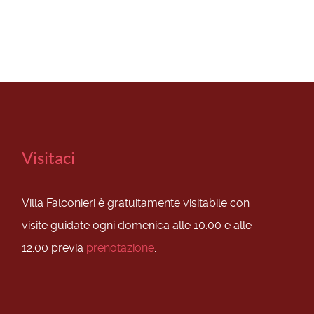
Visitaci
Villa Falconieri è gratuitamente visitabile con
visite guidate ogni domenica alle 10.00 e alle
12.00 previa
prenotazione
.