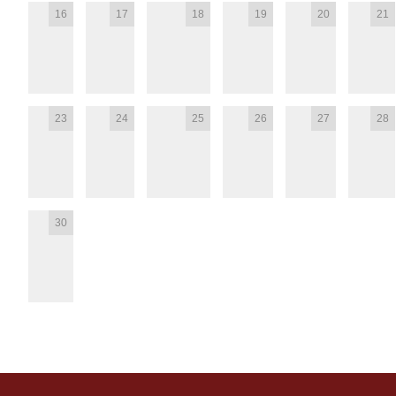
16
17
18
19
20
21
23
24
25
26
27
28
30