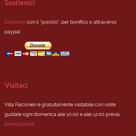
Sostienici
Sostienici
con il “5x1000”, per bonifico o attraverso
paypal:
Visitaci
Villa Falconieri è gratuitamente visitabile con visite
guidate ogni domenica alle 10.00 e alle 12.00 previa
prenotazione
.