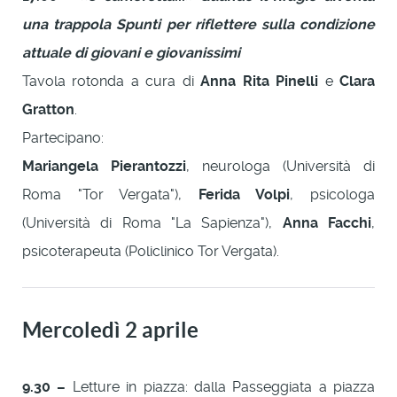
una trappola Spunti per riflettere sulla condizione
attuale di giovani e giovanissimi
Tavola rotonda a cura di
Anna Rita Pinelli
e
Clara
Gratton
.
Partecipano:
Mariangela Pierantozzi
, neurologa (Università di
Roma "Tor Vergata"),
Ferida Volpi
, psicologa
(Università di Roma "La Sapienza"),
Anna Facchi
,
psicoterapeuta (Policlinico Tor Vergata).
Mercoledì 2 aprile
9.30 –
Letture in piazza: dalla Passeggiata a piazza