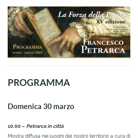
PROGRAMMA
Domenica 30 marzo
10.00 –
Petrarca in città
Mostra diffusa nei luoghi del nostro territorio a cura di