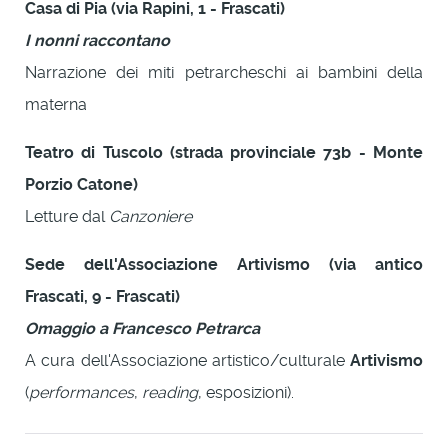
Casa di Pia (via Rapini, 1 - Frascati)
I nonni raccontano
Narrazione dei miti petrarcheschi ai bambini della
materna
Teatro di Tuscolo (strada provinciale 73b - Monte
Porzio Catone)
Letture dal
Canzoniere
Sede dell'Associazione Artivismo (via antico
Frascati, 9 - Frascati)
Omaggio a
Francesco Petrarca
A cura dell'Associazione artistico/culturale
Artivismo
(
performances
,
reading
, esposizioni).