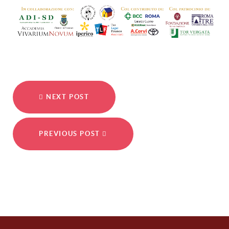
NEXT POST
PREVIOUS POST