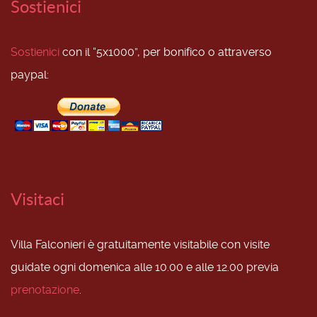
Sostienici
Sostienici
con il “5x1000”, per bonifico o attraverso
paypal:
Visitaci
Villa Falconieri è gratuitamente visitabile con visite
guidate ogni domenica alle 10.00 e alle 12.00 previa
prenotazione
.