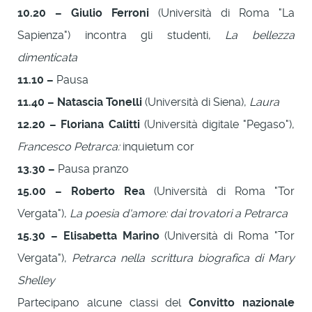
10.20 – Giulio Ferroni
(Università di Roma "La
Sapienza") incontra gli studenti,
La bellezza
dimenticata
11.10 –
Pausa
11.40 – Natascia Tonelli
(Università di Siena),
Laura
12.20 – Floriana Calitti
(Università digitale "Pegaso"),
Francesco Petrarca:
inquietum cor
13.30 –
Pausa pranzo
15.00 – Roberto Rea
(Università di Roma "Tor
Vergata"),
La poesia d'amore: dai trovatori a Petrarca
15.30 – Elisabetta Marino
(Università di Roma "Tor
Vergata"),
Petrarca nella scrittura biografica di Mary
Shelley
Partecipano alcune classi del
Convitto nazionale