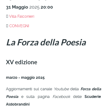
31
Maggio
2025
20:00
Villa Falconieri
CONVEGNI
La Forza della Poesia
XV edizione
marzo - maggio 2025
Aggiornamenti sul canale
Youtube
della
Forza della
Poesia
e sulla pagina
Facebook
delle
Scuderie
Aldobrandini