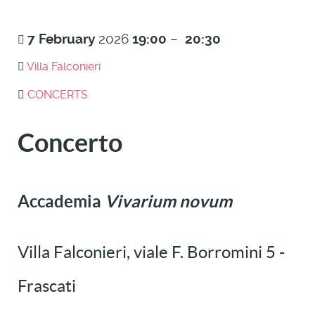
7
February
2026
19:00
–
20:30
Villa Falconieri
CONCERTS
Concerto
Accademia
Vivarium novum
Villa Falconieri, viale F. Borromini 5 -
Frascati