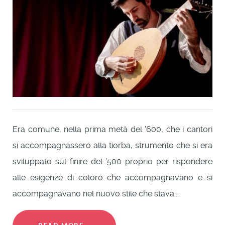
Era comune, nella prima metà del '600, che i cantori
si accompagnassero alla tiorba, strumento che si era
sviluppato sul finire del '500 proprio per rispondere
alle esigenze di coloro che accompagnavano e si
accompagnavano nel nuovo stile che stava...