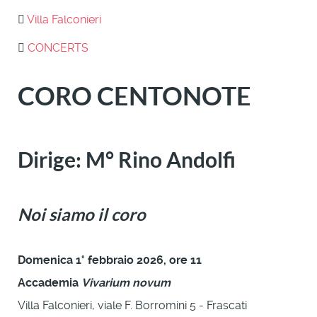
Villa Falconieri
CONCERTS
CORO CENTONOTE
Dirige: M° Rino Andolfi
Noi siamo il coro
Domenica 1° febbraio 2026, ore 11
Accademia
Vivarium novum
Villa Falconieri, viale F. Borromini 5 - Frascati