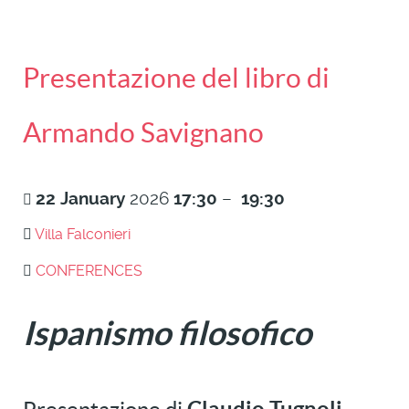
Presentazione del libro di
Armando Savignano
22
January
2026
17:30
–
19:30
Villa Falconieri
CONFERENCES
Ispanismo filosofico