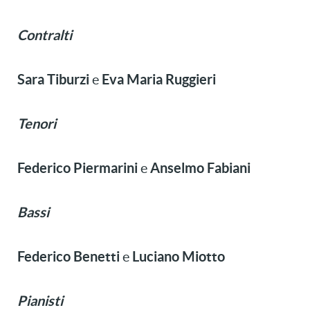
Contralti
Sara Tiburzi
Eva Maria Ruggieri
e
Tenori
Federico Piermarini
Anselmo Fabiani
e
Bassi
Federico Benetti
Luciano Miotto
e
Pianisti