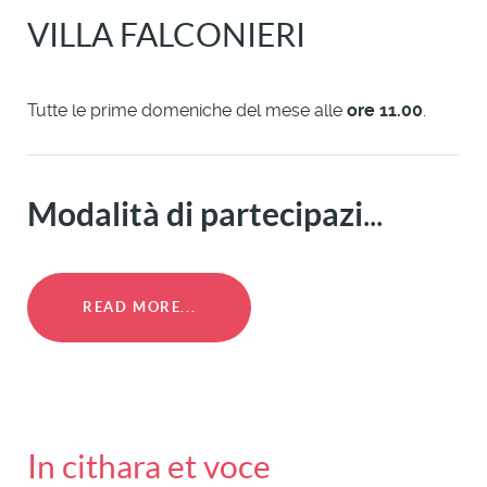
VILLA FALCONIERI
Tutte le prime domeniche del mese alle
ore 11.00
.
Modalità di partecipazi
...
READ MORE...
In cithara et voce