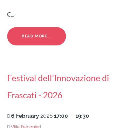
C
...
READ MORE...
Festival dell'Innovazione di
Frascati - 2026
6
February
2026
17:00
–
19:30
Villa Falconieri