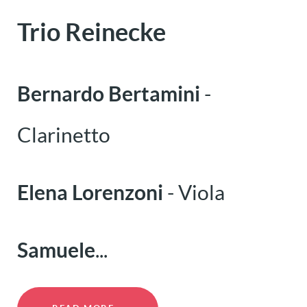
Trio Reinecke
Bernardo Bertamini
-
Clarinetto
Elena Lorenzoni
- Viola
Samuele
...