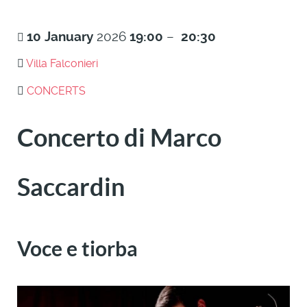
10
January
2026
19:00
–
20:30
Villa Falconieri
CONCERTS
Concerto di Marco
Saccardin
Voce e tiorba