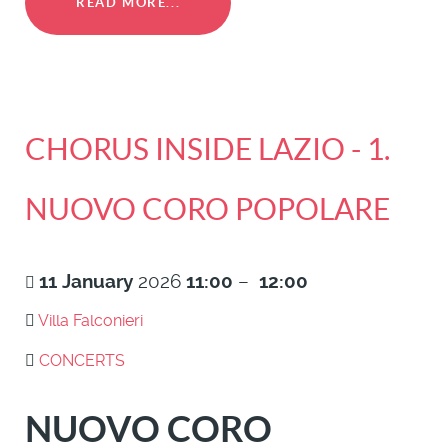
READ MORE...
CHORUS INSIDE LAZIO - 1.
NUOVO CORO POPOLARE
11
January
2026
11:00
–
12:00
Villa Falconieri
CONCERTS
NUOVO CORO