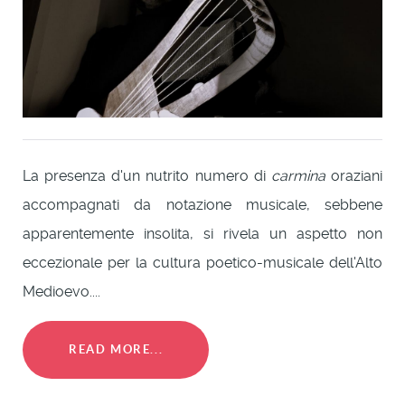
La presenza d'un nutrito numero di
carmina
oraziani
accompagnati da notazione musicale, sebbene
apparentemente insolita, si rivela un aspetto non
eccezionale per la cultura poetico-musicale dell'Alto
Medioevo....
READ MORE...