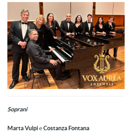
Soprani
Marta Vulpi
Costanza Fontana
e