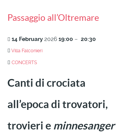
Passaggio all’Oltremare
14
February
2026
19:00
–
20:30
Villa Falconieri
CONCERTS
Canti di crociata
all’epoca di trovatori,
trovieri e
minnesanger