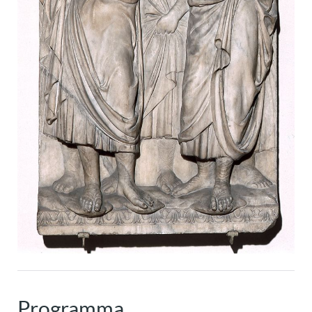
Programma