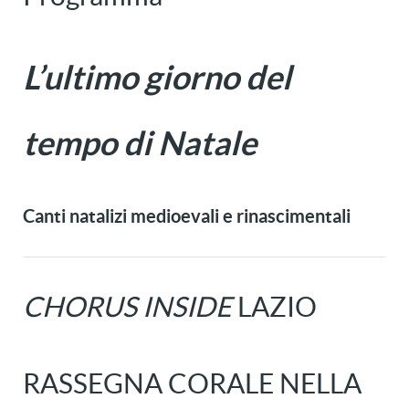
L’ultimo giorno del
tempo di Natale
Canti natalizi medioevali e rinascimentali
CHORUS INSIDE
LAZIO
RASSEGNA CORALE NELLA