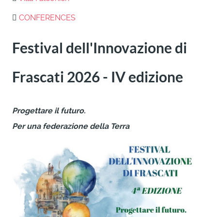
CONFERENCES
Festival dell'Innovazione di
Frascati 2026 - IV edizione
Progettare il futuro.
Per una federazione della Terra