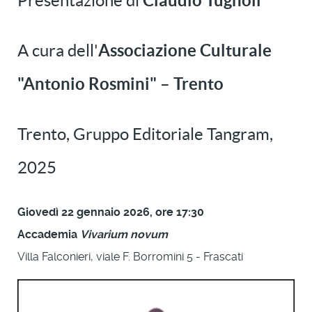
Presentazione di
Claudio Tugnoli
A cura dell'
Associazione Culturale
"Antonio Rosmini" – Trento
Trento, Gruppo Editoriale Tangram,
2025
Giovedì 22 gennaio 2026, ore 17:30
Accademia
Vivarium novum
Villa Falconieri, viale F. Borromini 5 - Frascati