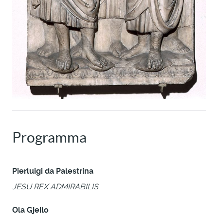
Programma
Pierluigi da Palestrina
JESU REX ADMIRABILIS
Ola Gjeilo