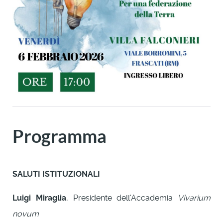
Programma
SALUTI ISTITUZIONALI
Luigi Miraglia
, Presidente dell'Accademia
Vivarium
novum