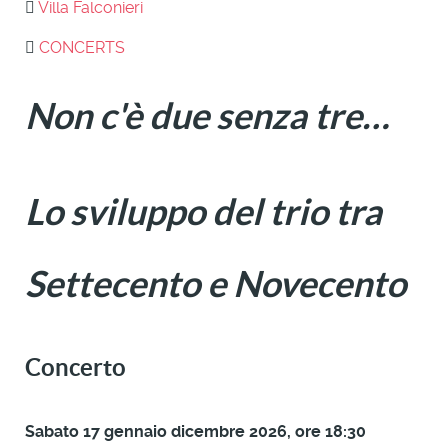
Villa Falconieri
CONCERTS
Non c'è due senza tre…
Lo sviluppo del trio tra
Settecento e Novecento
Concerto
Sabato 17 gennaio dicembre 2026, ore 18:30