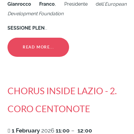
Gianrocco Franco
, Presidente dell'
European
Development Foundation
SESSIONE PLEN
...
READ MORE...
CHORUS INSIDE LAZIO - 2.
CORO CENTONOTE
1
February
2026
11:00
–
12:00