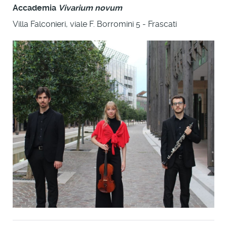
Accademia
Vivarium novum
Villa Falconieri, viale F. Borromini 5 - Frascati