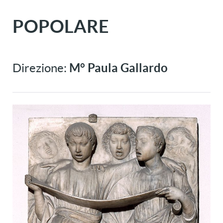
POPOLARE
Direzione:
M° Paula Gallardo