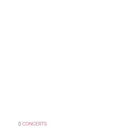
CONCERTS