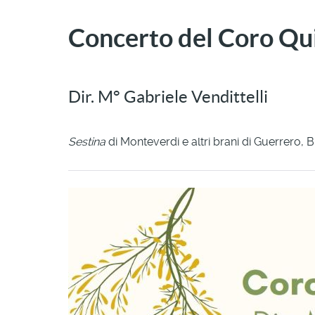
Concerto del Coro Qu
Dir. M° Gabriele Vendittelli
Sestina
di Monteverdi e altri brani di Guerrero,