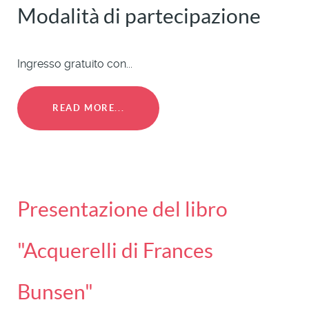
Modalità di partecipazione
Ingresso gratuito con...
READ MORE...
Presentazione del libro
"Acquerelli di Frances
Bunsen"