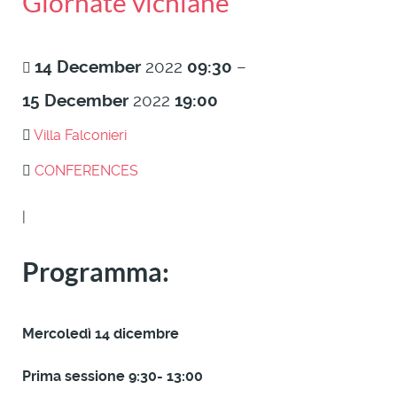
Giornate vichiane
14
December
2022
09:30
–
15
December
2022
19:00
Villa Falconieri
CONFERENCES
|
Programma:
Mercoledì 14 dicembre
Prima sessione 9:30- 13:00