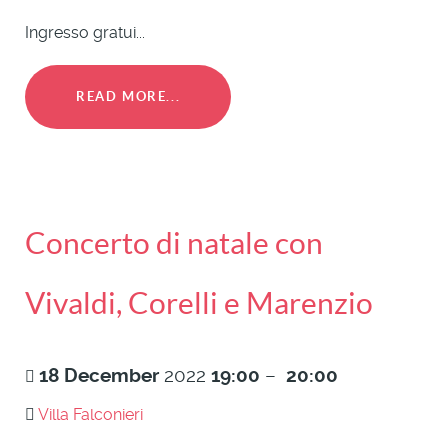
Ingresso gratui...
READ MORE...
Concerto di natale con
Vivaldi, Corelli e Marenzio
18
December
2022
19:00
–
20:00
Villa Falconieri