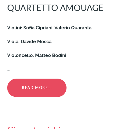
QUARTETTO AMOUAGE
Violini: Sofia Cipriani, Valerio Quaranta
Viola: Davide Mosca
Violoncello: Matteo Bodini
...
READ MORE...