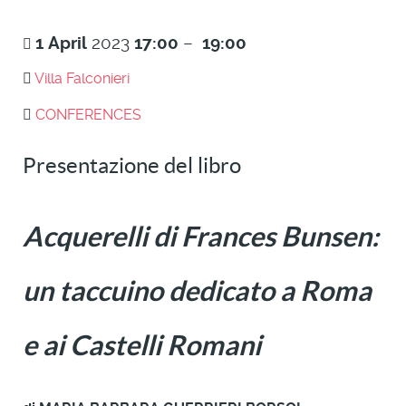
1
April
2023
17:00
–
19:00
Villa Falconieri
CONFERENCES
Presentazione del libro
Acquerelli di Frances Bunsen:
un taccuino dedicato a Roma
e ai Castelli Romani