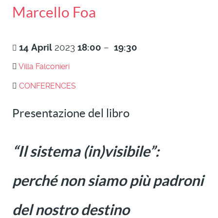
Marcello Foa
14
April
2023
18:00
–
19:30
Villa Falconieri
CONFERENCES
Presentazione del libro
“Il sistema (in)visibile”:
perché non siamo più padroni
del nostro destino