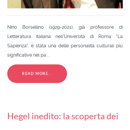
Nino Borsellino (1929-2021), già professore di
Letteratura italiana nell'Università di Roma "La
Sapienza", è stata una delle personalità culturali più
significative nel pa...
READ MORE...
Hegel inedito: la scoperta dei