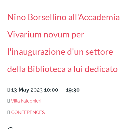
Nino Borsellino all'Accademia
Vivarium novum per
l'inaugurazione d'un settore
della Biblioteca a lui dedicato
13
May
2023
10:00
–
19:30
Villa Falconieri
CONFERENCES