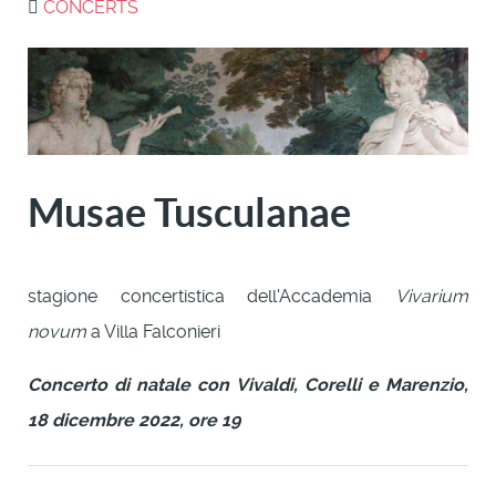
CONCERTS
Musae Tusculanae
stagione concertistica dell'Accademia
Vivarium
novum
a Villa Falconieri
Concerto di natale con Vivaldi, Corelli e Marenzio,
18 dicembre 2022, ore 19