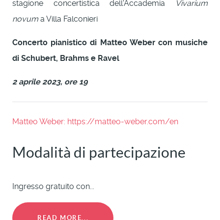
stagione concertistica dell'Accademia
Vivarium
novum
a Villa Falconieri
Concerto pianistico di Matteo Weber con musiche
di Schubert, Brahms e Ravel
2 aprile 2023, ore 19
Matteo Weber:
https://matteo-weber.com/en
Modalità di partecipazione
Ingresso gratuito con...
READ MORE...