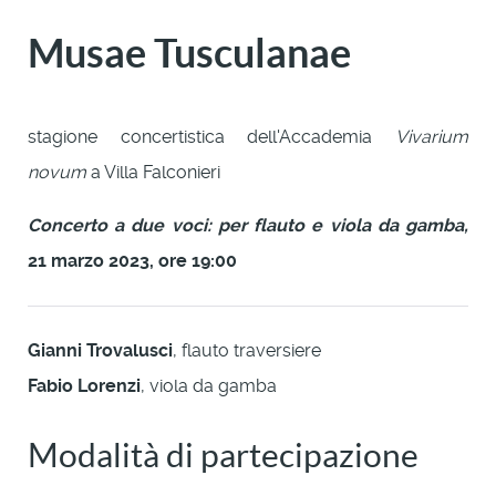
Musae Tusculanae
stagione concertistica dell'Accademia
Vivarium
novum
a Villa Falconieri
Concerto a due voci: per flauto e viola da gamba,
21 marzo 2023, ore 19:00
Gianni Trovalusci
, flauto traversiere
Fabio Lorenzi
, viola da gamba
Modalità di partecipazione