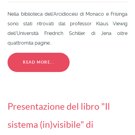
Nella biblioteca dell'Arcidiocesi di Monaco e Frisinga
sono stati ritrovati dal professor Klaus Viewig
dell'Università Friedrich Schiller di Jena oltre
quattromila pagine...
READ MORE...
Presentazione del libro "Il
sistema (in)visibile" di