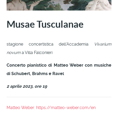
Musae Tusculanae
stagione concertistica dell'Accademia
Vivarium
novum
a Villa Falconieri
Concerto pianistico di Matteo Weber con musiche
di Schubert, Brahms e Ravel
2 aprile 2023, ore 19
Matteo Weber:
https://matteo-weber.com/en