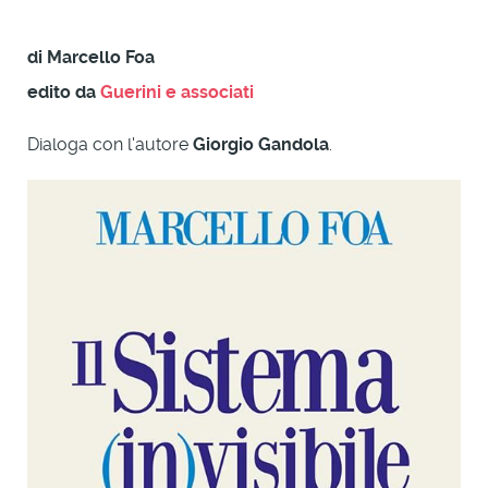
di Marcello Foa
edito da
Guerini e associati
Dialoga con l'autore
Giorgio Gandola
.