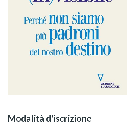
Modalità d'iscrizione