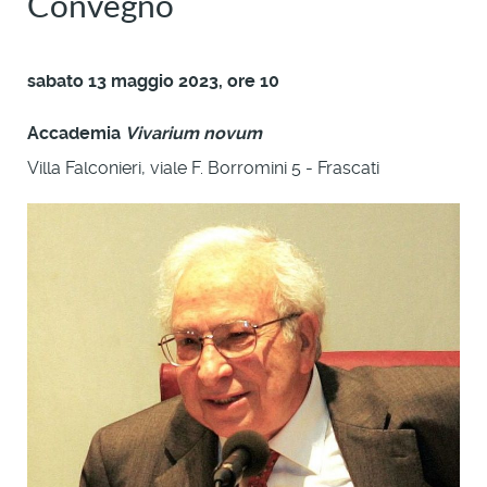
Convegno
sabato 13 maggio 2023, ore 10
Accademia
Vivarium novum
Villa Falconieri, viale F. Borromini 5 - Frascati