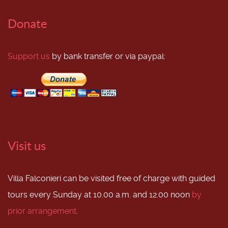
Donate
Support us
by bank transfer or via paypal:
Visit us
Villa Falconieri can be visited free of charge with guided
tours every Sunday at 10.00 a.m. and 12.00 noon
by
prior arrangement
.