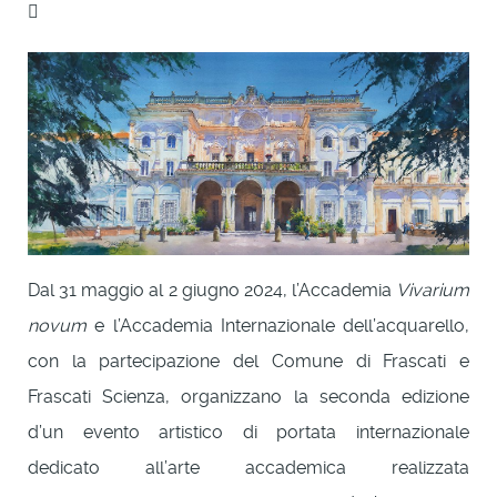
Dal 31 maggio al 2 giugno 2024, l’Accademia
Vivarium
novum
e l’Accademia Internazionale dell’acquarello,
con la partecipazione del Comune di Frascati e
Frascati Scienza, organizzano la seconda edizione
d’un evento artistico di portata internazionale
dedicato all’arte accademica realizzata