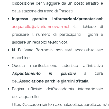
disposizione per viaggiare da un posto all'altro e
dalla stazione del treno di Frascati.
Ingresso gratuito. Informazioni/prenotazioni
:
acquarello@vivariumnovum.net
(si richiede di
precisare il numero di partecipanti, i giorni e
lasciare un recapito telefonico).
N. B.:
Viale Borromini non sarà accessibile alle
macchine.
Questa manifestazione aderisce all’iniziativa
Appuntamento in giardino
a cura
dell’
Associazione parchi e giardini d’Italia.
Pagina ufficiale dell'Accademia internazionale
dell'acquarello:
https://accademiainternazionaledellacquarello.com/i