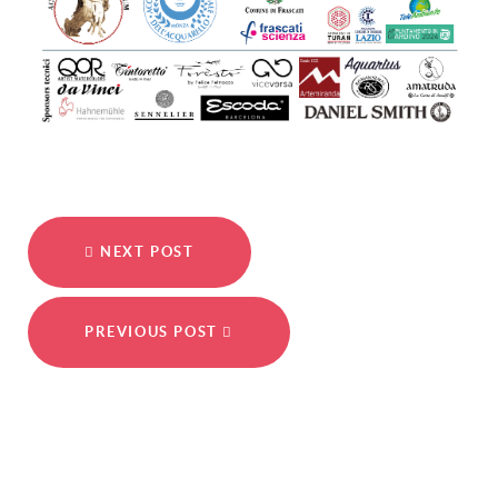
NEXT POST
PREVIOUS POST