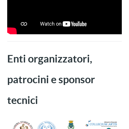
Enti organizzatori,
patrocini e sponsor
tecnici