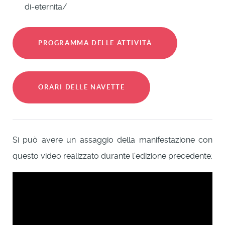
di-eternita/
PROGRAMMA DELLE ATTIVITÀ
ORARI DELLE NAVETTE
Si può avere un assaggio della manifestazione con
questo video realizzato durante l'edizione precedente: