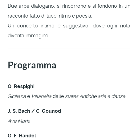
Due arpe dialogano, si rincorrono e si fondono in un
racconto fatto di luce, ritmo e poesia.
Un concerto intimo e suggestivo, dove ogni nota
diventa immagine.
Programma
O. Respighi
Siciliana
e
Villanella
dalle
suites Antiche arie e danze
J. S. Bach / C. Gounod
Ave Maria
G. F. Handel