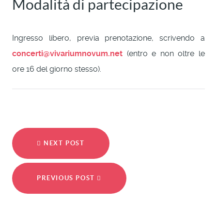
Modalità di partecipazione
Ingresso libero, previa prenotazione, scrivendo a
concerti@vivariumnovum.net
(entro e non oltre le
ore 16 del giorno stesso).
NEXT POST
PREVIOUS POST