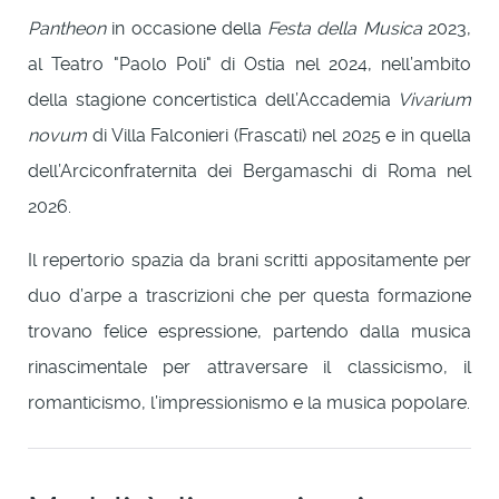
Pantheon
in occasione della
Festa della Musica
2023,
al Teatro "Paolo Poli" di Ostia nel 2024, nell’ambito
della stagione concertistica dell’Accademia
Vivarium
novum
di Villa Falconieri (Frascati) nel 2025 e in quella
dell’Arciconfraternita dei Bergamaschi di Roma nel
2026.
Il repertorio spazia da brani scritti appositamente per
duo d’arpe a trascrizioni che per questa formazione
trovano felice espressione, partendo dalla musica
rinascimentale per attraversare il classicismo, il
romanticismo, l’impressionismo e la musica popolare.