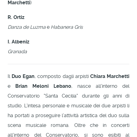
Marchetti
)
R. Ortiz
Danza de Luzma
e
Habanera Gris
I. Albeniz
Granada
Il
Duo Egan
, composto dagli arpisti
Chiara Marchetti
e
Brian Meloni Lebano
, nasce all’interno del
Conservatorio "Santa Cecilia" durante gli anni di
studio. L’intesa personale e musicale dei due arpisti li
ha portati a proseguire l’attività artistica del duo sulla
scena musicale romana. Oltre che in concerti
all’interno del Conservatorio, si sono esibiti al