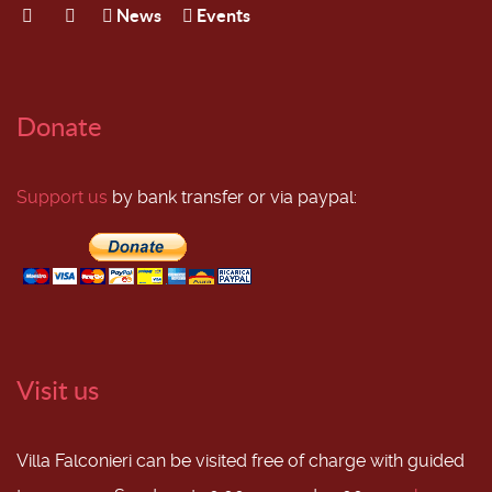
News
Events
Donate
Support us
by bank transfer or via paypal:
Visit us
Villa Falconieri can be visited free of charge with guided