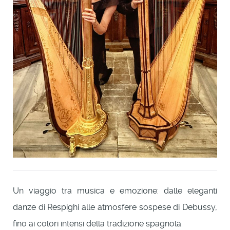
Un viaggio tra musica e emozione: dalle eleganti
danze di Respighi alle atmosfere sospese di Debussy,
fino ai colori intensi della tradizione spagnola.