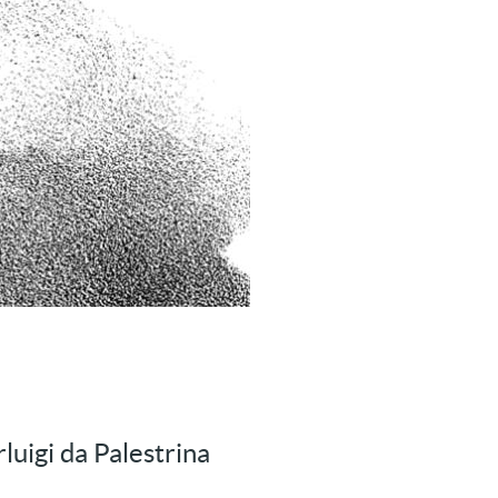
luigi da Palestrina