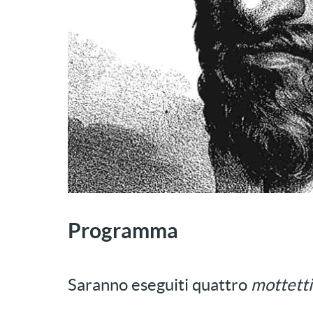
Programma
Saranno eseguiti quattro
mottetti