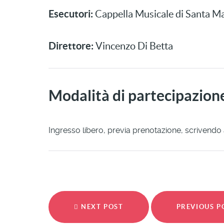
Esecutori:
Cappella Musicale di Santa Mar
Direttore:
Vincenzo Di Betta
Modalità di partecipazion
Ingresso libero, previa prenotazione, scrivendo
NEXT POST
PREVIOUS 