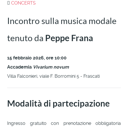
CONCERTS
Incontro sulla musica modale
tenuto da
Peppe Frana
15 febbraio 2026, ore 10:00
Accademia
Vivarium novum
Villa Falconieri, viale F. Borromini 5 - Frascati
Modalità di partecipazione
Ingresso gratuito con prenotazione obbligatoria