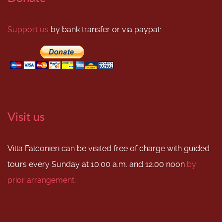
Support us
by bank transfer or via paypal:
Visit us
Villa Falconieri can be visited free of charge with guided
tours every Sunday at 10.00 a.m. and 12.00 noon
by
prior arrangement
.