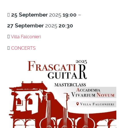
25
September
2025
19:00
–
27
September
2025
20:30
Villa Falconieri
CONCERTS