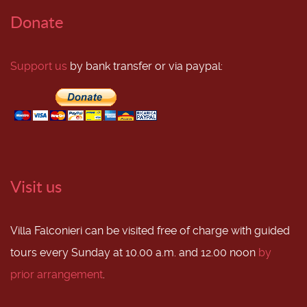
Donate
Support us
by bank transfer or via paypal:
Visit us
Villa Falconieri can be visited free of charge with guided
tours every Sunday at 10.00 a.m. and 12.00 noon
by
prior arrangement
.