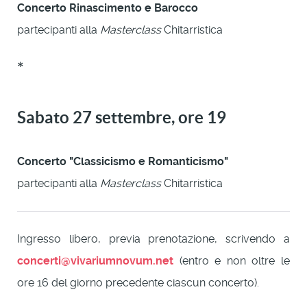
Concerto Rinascimento e Barocco
partecipanti alla
Masterclass
Chitarristica
*
Sabato 27 settembre, ore 19
Concerto "Classicismo e Romanticismo"
partecipanti alla
Masterclass
Chitarristica
Ingresso libero, previa prenotazione, scrivendo a
concerti@vivariumnovum.net
(entro e non oltre le
ore 16 del giorno precedente ciascun concerto).