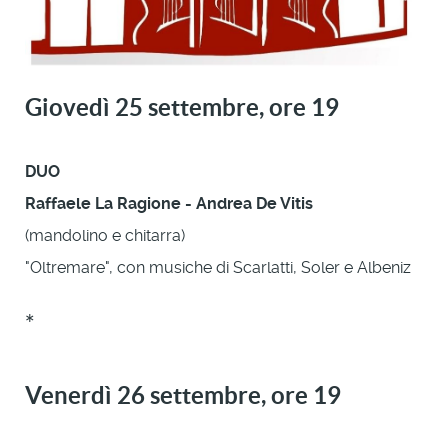
Giovedì 25 settembre, ore 19
DUO
Raffaele La Ragione - Andrea De Vitis
(mandolino e chitarra)
"Oltremare", con musiche di Scarlatti, Soler e Albeniz
*
Venerdì 26 settembre, ore 19