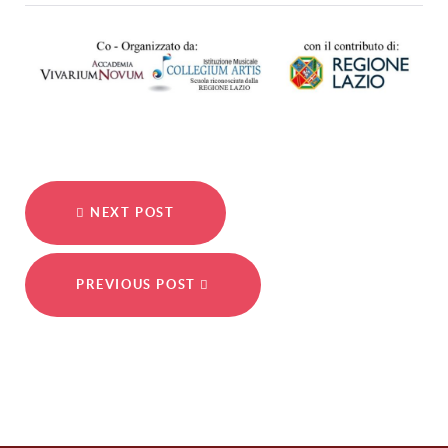
NEXT POST
PREVIOUS POST