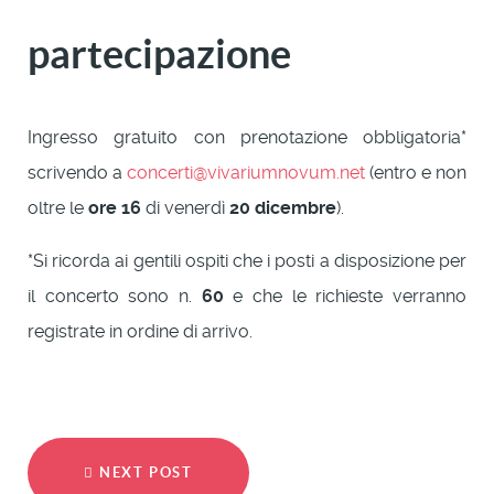
partecipazione
Ingresso gratuito con prenotazione obbligatoria*
scrivendo a
concerti@vivariumnovum.net
(entro e non
oltre le
ore 16
di venerdì
20 dicembre
).
*Si ricorda ai gentili ospiti che i posti a disposizione per
il concerto sono n.
60
e che le richieste verranno
registrate in ordine di arrivo.
NEXT POST