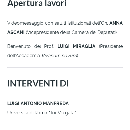
Apertura lavori
Videomessaggio con saluti istituzionali dell’On.
ANNA
ASCANI
(Vicepresidente della Camera dei Deputati)
Benvenuto del Prof.
LUIGI MIRAGLIA
(Presidente
dell’Accademia
Vivarium novum
)
INTERVENTI DI
LUIGI ANTONIO MANFREDA
Università di Roma “Tor Vergata”
...