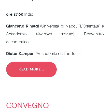
ore 17.00
Inizio
Giancarlo Rinaldi
(Università di Napoli "L'Orientale" e
Accademia
Vivarium novum
), Benvenuto
accademico
Dieter Kampen
(Accademia di studi lut...
READ MORE...
CONVEGNO