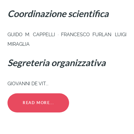
Coordinazione scientifica
GUIDO M. CAPPELLI · FRANCESCO FURLAN· LUIGI
MIRAGLIA
Segreteria organizzativa
GIOVANNI DE VIT...
READ MORE...