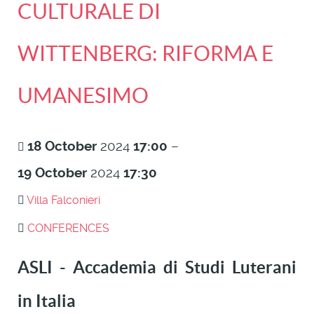
CULTURALE DI
WITTENBERG: RIFORMA E
UMANESIMO
18
October
2024
17:00
–
19
October
2024
17:30
Villa Falconieri
CONFERENCES
ASLI - Accademia di Studi Luterani
in Italia