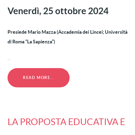
Venerdì, 25 ottobre 2024
Presiede Mario Mazza (Accademia dei Lincei; Università
di Roma “La Sapienza”)
...
READ MORE...
LA PROPOSTA EDUCATIVA E