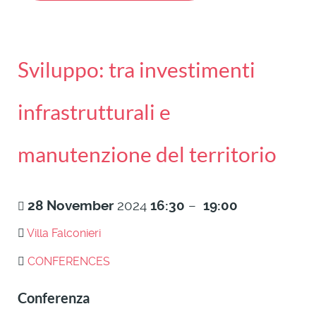
Sviluppo: tra investimenti
infrastrutturali e
manutenzione del territorio
28
November
2024
16:30
–
19:00
Villa Falconieri
CONFERENCES
Conferenza