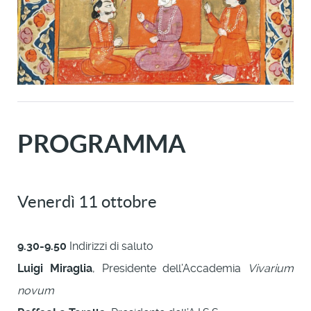
PROGRAMMA
Venerdì 11 ottobre
9.30-9.50
Indirizzi di saluto
Luigi Miraglia
, Presidente dell’Accademia
Vivarium
novum