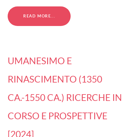
READ MORE...
UMANESIMO E
RINASCIMENTO (1350
CA.-1550 CA.) RICERCHE IN
CORSO E PROSPETTIVE
[2024]