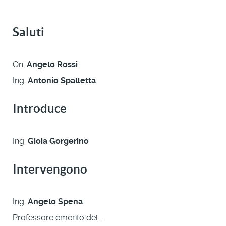
Saluti
On.
Angelo Rossi
Ing.
Antonio Spalletta
Introduce
Ing.
Gioia Gorgerino
Intervengono
Ing.
Angelo Spena
Professore emerito del...