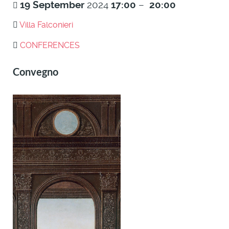
19
September
2024
17:00
–
20:00
Villa Falconieri
CONFERENCES
Convegno