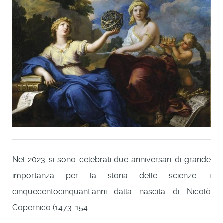
Nel 2023 si sono celebrati due anniversari di grande
importanza per la storia delle scienze: i
cinquecentocinquant’anni dalla nascita di Nicolò
Copernico (1473-154...