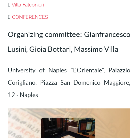
Villa Falconieri
CONFERENCES
Organizing committee: Gianfrancesco
Lusini, Gioia Bottari, Massimo Villa
University of Naples "L'Orientale", Palazzio
Corigliano. Piazza San Domenico Maggiore,
12 - Naples