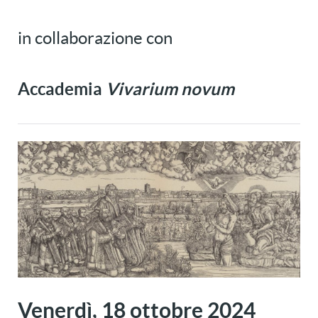
in collaborazione con
Accademia
Vivarium novum
Venerdì, 18 ottobre 2024