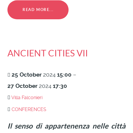
READ MORE...
ANCIENT CITIES VII
25
October
2024
15:00
–
27
October
2024
17:30
Villa Falconieri
CONFERENCES
Il senso di appartenenza nelle città