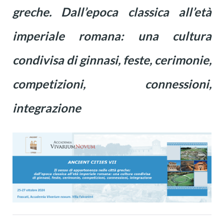
greche. Dall’epoca classica all’età
imperiale romana: una cultura
condivisa di ginnasi, feste, cerimonie,
competizioni, connessioni,
integrazione