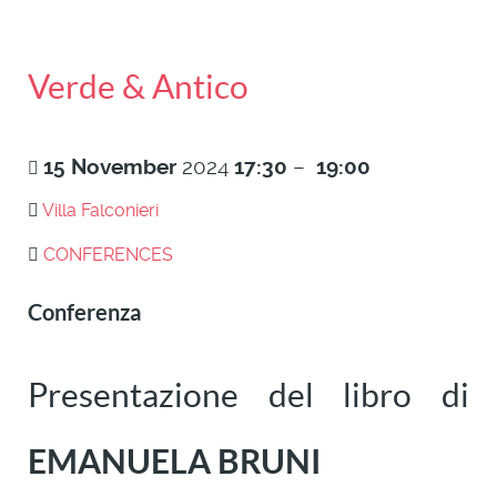
Verde & Antico
15
November
2024
17:30
–
19:00
Villa Falconieri
CONFERENCES
Conferenza
Presentazione del libro di
EMANUELA
BRUNI