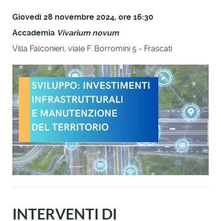
Giovedì 28 novembre 2024, ore 16:30
Accademia
Vivarium novum
Villa Falconieri, viale F. Borromini 5 - Frascati
INTERVENTI DI