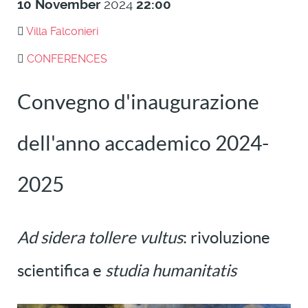
10
November
2024
22:00
Villa Falconieri
CONFERENCES
Convegno d'inaugurazione
dell'anno accademico 2024-
2025
Ad sidera tollere vultus
: rivoluzione
scientifica e
studia humanitatis