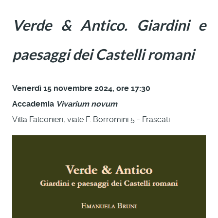
Verde & Antico. Giardini e
paesaggi dei Castelli romani
Venerdì 15 novembre 2024, ore 17:30
Accademia
Vivarium novum
Villa Falconieri, viale F. Borromini 5 - Frascati