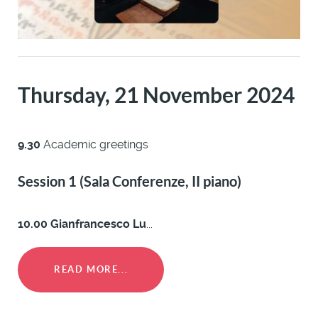
Thursday, 21 November 2024
9.30
Academic greetings
Session 1 (Sala Conferenze, II piano)
10.00 Gianfrancesco Lu
...
READ MORE...