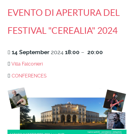
EVENTO DI APERTURA DEL
FESTIVAL "CEREALIA" 2024
14
September
2024
18:00
–
20:00
Villa Falconieri
CONFERENCES