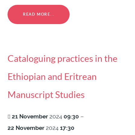
READ MORE...
Cataloguing practices in the
Ethiopian and Eritrean
Manuscript Studies
21
November
2024
09:30
–
22
November
2024
17:30