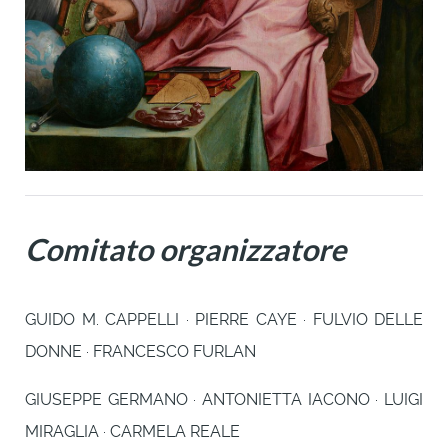
Comitato organizzatore
GUIDO M. CAPPELLI · PIERRE CAYE · FULVIO DELLE
DONNE · FRANCESCO FURLAN
GIUSEPPE GERMANO · ANTONIETTA IACONO · LUIGI
MIRAGLIA · CARMELA REALE