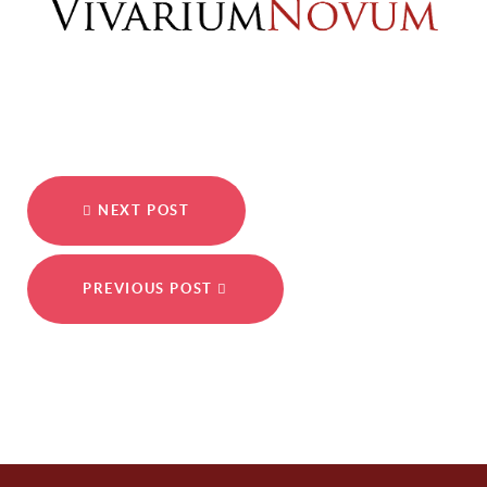
NEXT POST
PREVIOUS POST