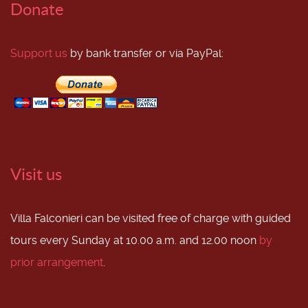
Donate
Support us
by bank transfer or via PayPal:
Visit us
Villa Falconieri can be visited free of charge with guided
tours every Sunday at 10.00 a.m. and 12.00 noon
by
prior arrangement
.