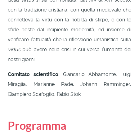
con la tradizione cristiana, con quella medievale che
connetteva la virtù con la nobiltà di stirpe, e con le
sfide poste dall’incipiente modernità, ed insieme di
verificare l’attualità che la riflessione umanistica sulla
virtus
può avere nella crisi in cui versa l’umanità dei
nostri giorni.
Comitato scientifico:
Giancarlo Abbamonte, Luigi
Miraglia, Marianne Pade, Johann Ramminger,
Giampiero Scafoglio, Fabio Stok
Programma